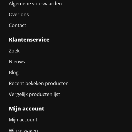
Algemene voorwaarden
Over ons
Contact
Klantenservice
Zoek
Nieuws
Blog
Recent bekeken producten
Vergelijk productenlijst
Mijn account
Mijn account
Winkelwagen