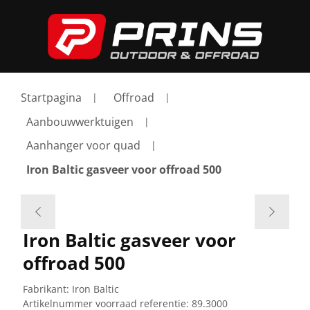
Startpagina
Offroad
Aanbouwwerktuigen
Aanhanger voor quad
Iron Baltic gasveer voor offroad 500
Iron Baltic gasveer voor
offroad 500
Fabrikant:
Iron Baltic
Artikelnummer voorraad referentie:
89.3000