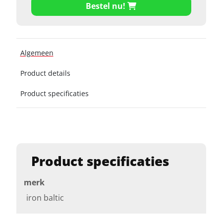
Bestel nu!
Algemeen
Product details
Product specificaties
Product specificaties
merk
iron baltic