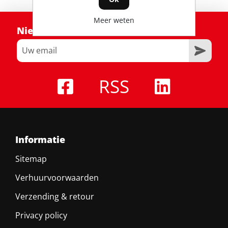
Meer weten
Nieuwsbrief
RSS
Informatie
Sitemap
Verhuurvoorwaarden
Verzending & retour
Privacy policy