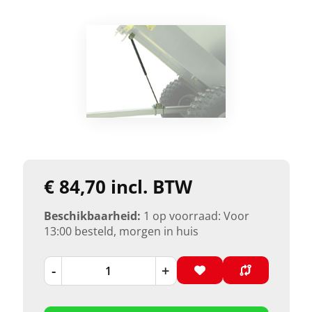
€ 84,70 incl. BTW
Beschikbaarheid:
1 op voorraad: Voor
13:00 besteld, morgen in huis
-
+