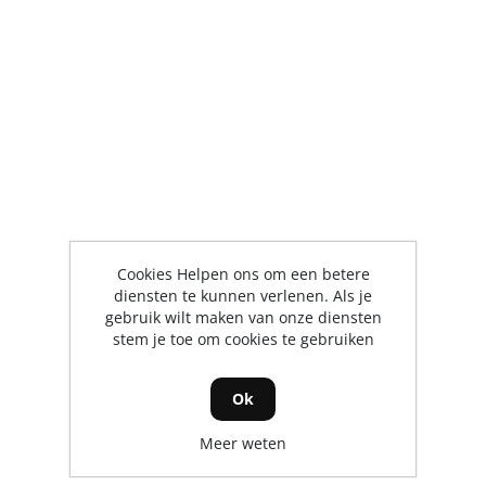
Cookies Helpen ons om een betere
diensten te kunnen verlenen. Als je
gebruik wilt maken van onze diensten
stem je toe om cookies te gebruiken
Ok
Meer weten