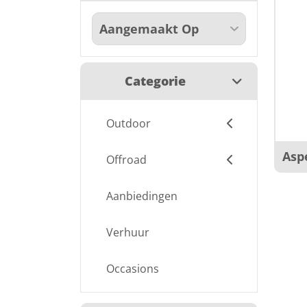
Categorie
Outdoor
Asp
Offroad
Aanbiedingen
Verhuur
Occasions