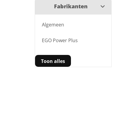
Fabrikanten
Algemeen
EGO Power Plus
Toon alles