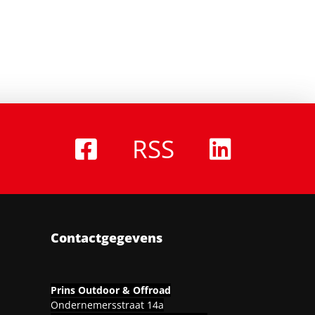
RSS
Contactgegevens
Prins Outdoor & Offroad
Ondernemersstraat 14a