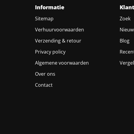
Informatie
Klan
Sitemap
Zoek
Verhuurvoorwaarden
Nieuw
Verzending & retour
Blog
Privacy policy
Recen
Algemene voorwaarden
Vergel
Over ons
Contact