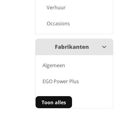
Verhuur
Occasions
Fabrikanten
Algemeen
EGO Power Plus
Toon alles