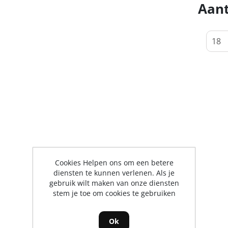
Aant
Cookies Helpen ons om een betere
diensten te kunnen verlenen. Als je
gebruik wilt maken van onze diensten
stem je toe om cookies te gebruiken
Ok