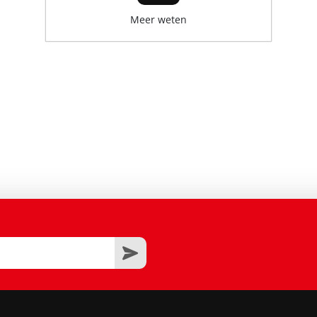
Meer weten