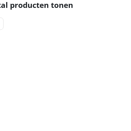
al producten tonen