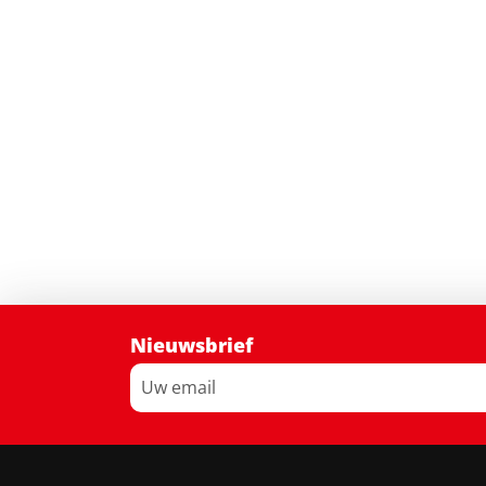
Nieuwsbrief