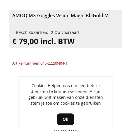
AMOQ MX Goggles Vision Magn. Bl.-Gold M
Beschikbaarheid: 2 Op voorraad
€ 79,00 incl. BTW
Artikelnummer: 645-22230404-1
Cookies Helpen ons om een betere
diensten te kunnen verlenen. Als je
gebruik wilt maken van onze diensten
stem je toe om cookies te gebruiken
Ok