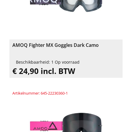
AMOQ Fighter MX Goggles Dark Camo
Beschikbaarheid: 1 Op voorraad
€ 24,90 incl. BTW
Artikelnummer: 645-22230360-1