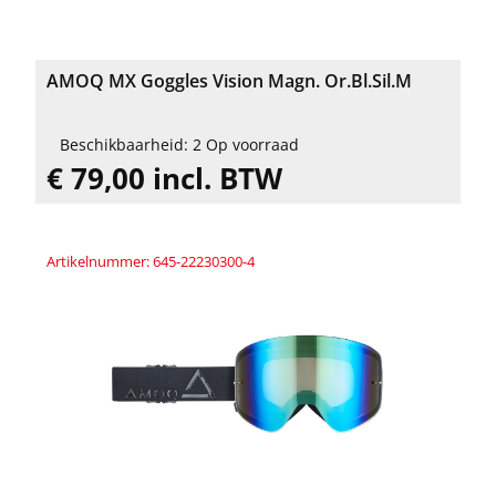
AMOQ MX Goggles Vision Magn. Or.Bl.Sil.M
Beschikbaarheid: 2 Op voorraad
€ 79,00 incl. BTW
Artikelnummer: 645-22230300-4