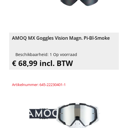
AMOQ MX Goggles Vision Magn. Pi-Bl-Smoke
Beschikbaarheid: 1 Op voorraad
€ 68,99 incl. BTW
Artikelnummer: 645-22230401-1