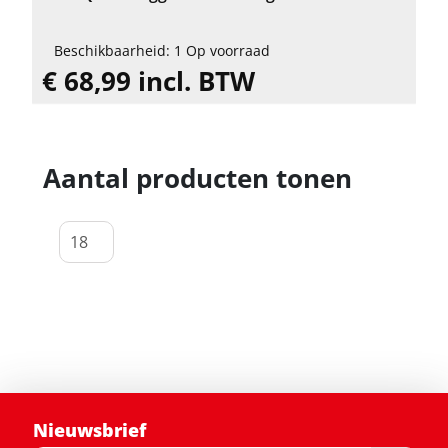
Beschikbaarheid: 1 Op voorraad
€ 68,99 incl. BTW
Aantal producten tonen
Nieuwsbrief