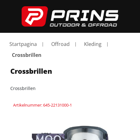
Startpagina
Offroad
Kleding
Crossbrillen
Crossbrillen
Crossbrillen
Artikelnummer: 645-22131000-1