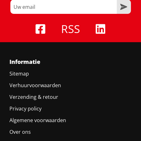
RSS
Informatie
Sitemap
Verhuurvoorwaarden
Verzending & retour
Privacy policy
Algemene voorwaarden
Over ons