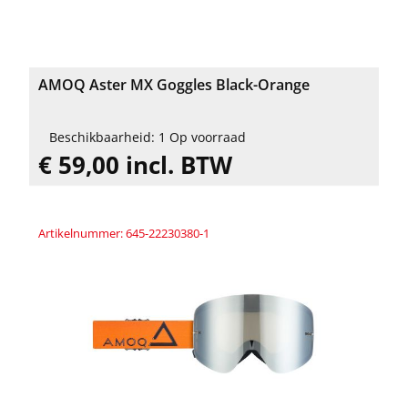
AMOQ Aster MX Goggles Black-Orange
Beschikbaarheid: 1 Op voorraad
€ 59,00 incl. BTW
Artikelnummer: 645-22230380-1