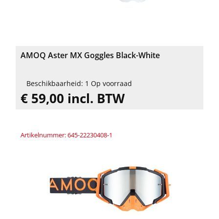
AMOQ Aster MX Goggles Black-White
Beschikbaarheid: 1 Op voorraad
€ 59,00 incl. BTW
Artikelnummer: 645-22230408-1