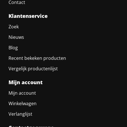
Contact
Klantenservice
Zoek
Nieuws
Blog
Recent bekeken producten
Vergelijk productenlijst
Mijn account
Mijn account
Winkelwagen
Verlanglijst