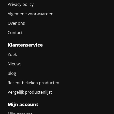
Privacy policy
Algemene voorwaarden
Over ons
Contact
Klantenservice
Zoek
Nieuws
Blog
Recent bekeken producten
Vergelijk productenlijst
Mijn account