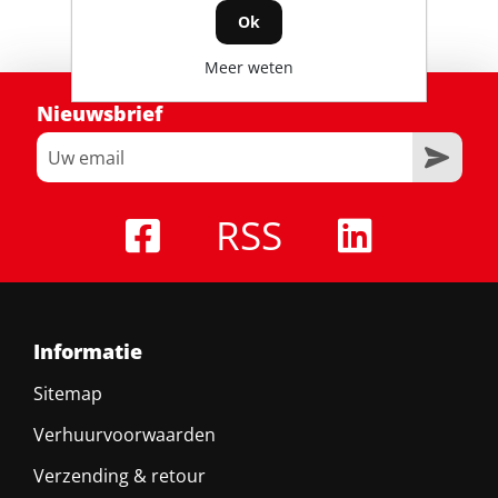
Ok
Meer weten
Nieuwsbrief
RSS
Informatie
Sitemap
Verhuurvoorwaarden
Verzending & retour