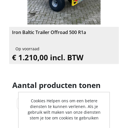
Iron Baltic Trailer Offroad 500 R1a
Op voorraad
€ 1.210,00 incl. BTW
Aantal producten tonen
Cookies Helpen ons om een betere
diensten te kunnen verlenen. Als je
gebruik wilt maken van onze diensten
stem je toe om cookies te gebruiken