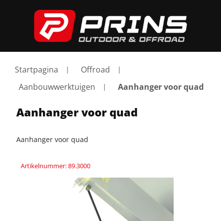
Startpagina
Offroad
Aanbouwwerktuigen
Aanhanger voor quad
Aanhanger voor quad
Aanhanger voor quad
Artikelnummer: 89.3000