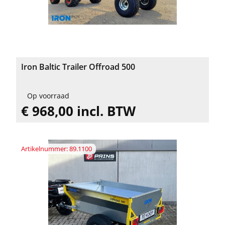
Iron Baltic Trailer Offroad 500
Op voorraad
€ 968,00 incl. BTW
Artikelnummer: 89.1100