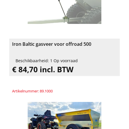
Iron Baltic gasveer voor offroad 500
Beschikbaarheid: 1 Op voorraad
€ 84,70 incl. BTW
Artikelnummer: 89.1000