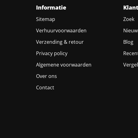
Informatie
Klan
Sitemap
Zoek
Verhuurvoorwaarden
Nieuw
Verzending & retour
Blog
Privacy policy
Recen
Algemene voorwaarden
Vergel
Over ons
Contact