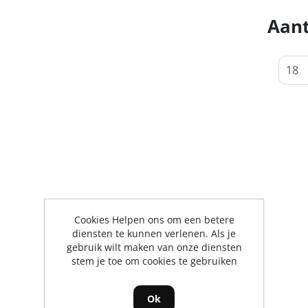
Aant
Cookies Helpen ons om een betere
diensten te kunnen verlenen. Als je
gebruik wilt maken van onze diensten
stem je toe om cookies te gebruiken
Ok