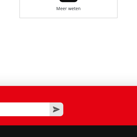
Meer weten