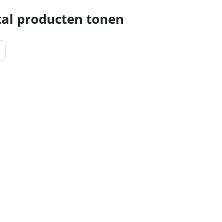
al producten tonen