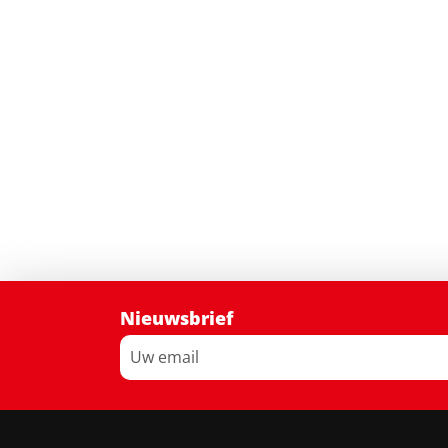
Nieuwsbrief