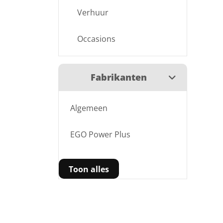
Verhuur
Occasions
Fabrikanten
Algemeen
EGO Power Plus
Toon alles