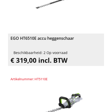
EGO HT6510E accu heggenschaar
Beschikbaarheid: 2 Op voorraad
€ 319,00 incl. BTW
Artikelnummer: HT5110E