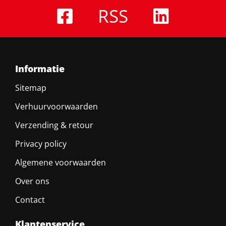
RSS
Informatie
Sitemap
Verhuurvoorwaarden
Verzending & retour
Privacy policy
Algemene voorwaarden
Over ons
Contact
Klantenservice