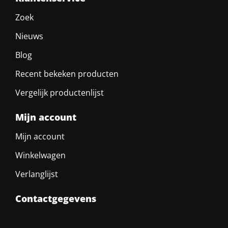
Zoek
Nieuws
Blog
Recent bekeken producten
Vergelijk productenlijst
Mijn account
Mijn account
Winkelwagen
Verlanglijst
Contactgegevens