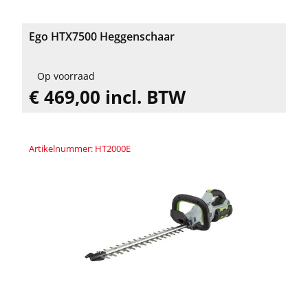
Ego HTX7500 Heggenschaar
Op voorraad
€ 469,00 incl. BTW
Artikelnummer: HT2000E