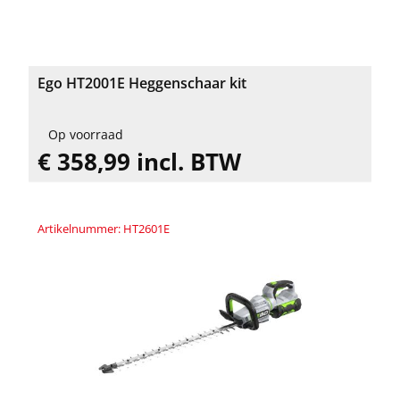
Ego HT2001E Heggenschaar kit
Op voorraad
€ 358,99 incl. BTW
Artikelnummer: HT2601E