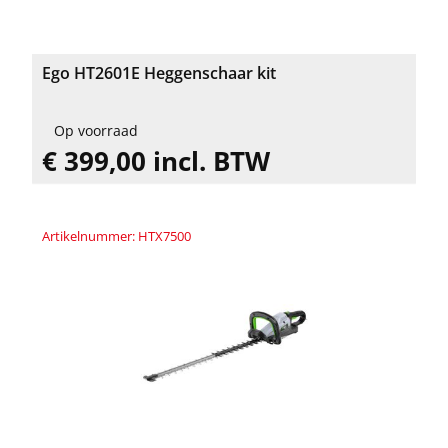
Ego HT2601E Heggenschaar kit
Op voorraad
€ 399,00 incl. BTW
Artikelnummer: HTX7500