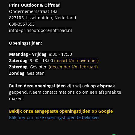
Prins Outdoor & Offroad
Ondernemersstraat 14a
8271RS, IJsselmuiden, Nederland
038-3557653
info@prinsoutdoorenoffroad.nl
Openingstijden:
Maandag - Vrijdag
: 8:30 - 17:30
Zaterdag
: 9:00 - 13:00
(maart t/m november)
Zaterdag
: Gesloten
(december t/m februari)
Zondag
: Gesloten
Buiten deze openingstijden
zijn wij ook
op afspraak
geopend. Neem contact met ons op om een afspraak te
maken.
Bekijk onze aangepaste openingstijden op Google
Klik hier om onze openingstijden te bekijken