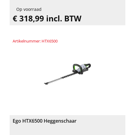
Op voorraad
€ 318,99 incl. BTW
Artikelnummer: HTX6500
Ego HTX6500 Heggenschaar