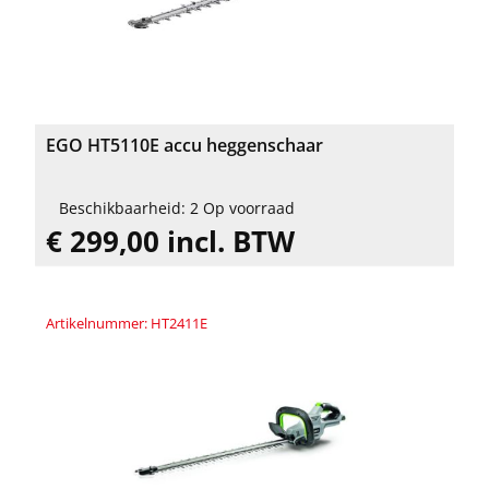
EGO HT5110E accu heggenschaar
Beschikbaarheid: 2 Op voorraad
€ 299,00 incl. BTW
Artikelnummer: HT2411E