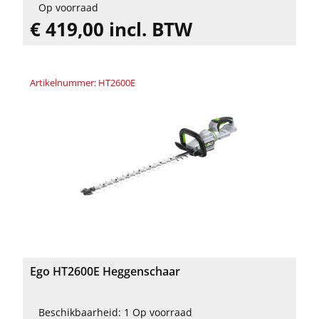
Op voorraad
€ 419,00 incl. BTW
Artikelnummer: HT2600E
Ego HT2600E Heggenschaar
Beschikbaarheid: 1 Op voorraad