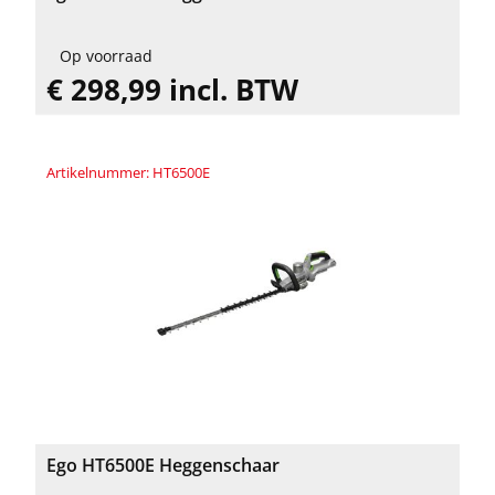
Op voorraad
€ 298,99 incl. BTW
Artikelnummer: HT6500E
Ego HT6500E Heggenschaar