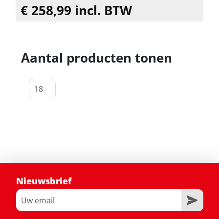
€ 258,99 incl. BTW
Aantal producten tonen
Nieuwsbrief