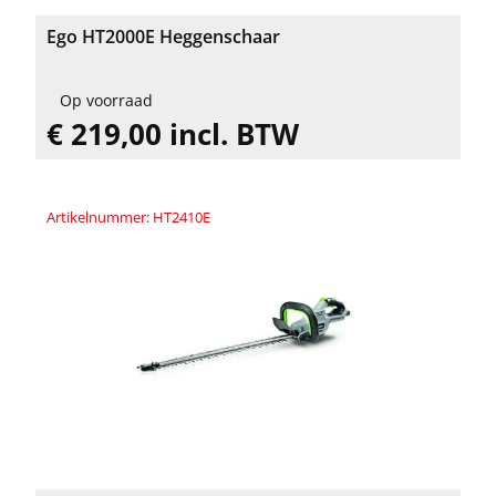
Ego HT2000E Heggenschaar
Op voorraad
€ 219,00 incl. BTW
Artikelnummer: HT2410E