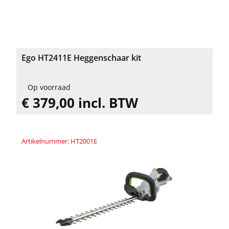
Ego HT2411E Heggenschaar kit
Op voorraad
€ 379,00 incl. BTW
Artikelnummer: HT2001E