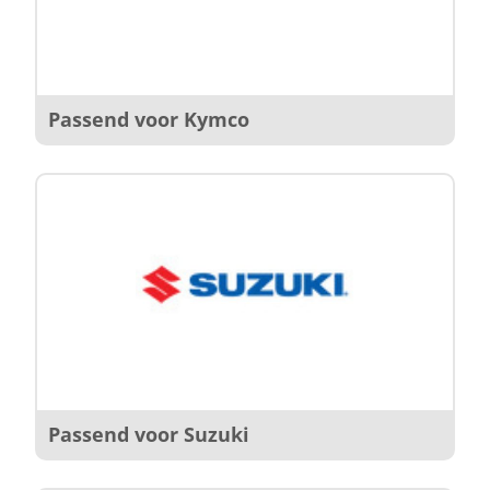
Passend voor Kymco
Passend voor Suzuki