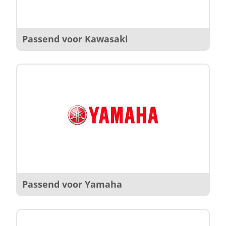
Passend voor Kawasaki
Passend voor Yamaha