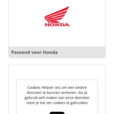
Passend voor Honda
Cookies Helpen ons om een betere
diensten te kunnen verlenen. Als je
gebruik wilt maken van onze diensten
stem je toe om cookies te gebruiken