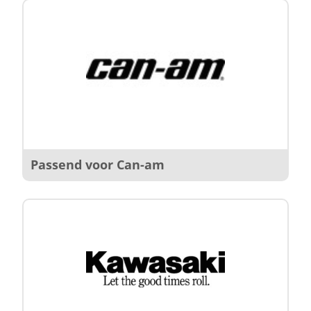
Passend voor Can-am