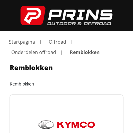
Startpagina
Offroad
Onderdelen offroad
Remblokken
Remblokken
Remblokken