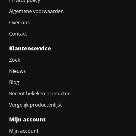
Privacy policy
Algemene voorwaarden
Over ons
Contact
Klantenservice
Zoek
Nieuws
Blog
Recent bekeken producten
Vergelijk productenlijst
Mijn account
Mijn account