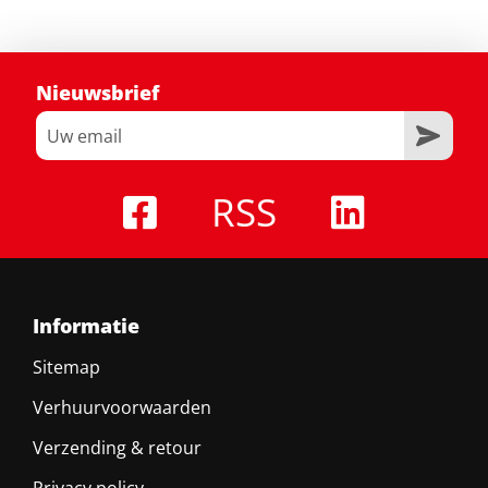
Nieuwsbrief
RSS
Informatie
Sitemap
Verhuurvoorwaarden
Verzending & retour