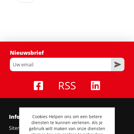
Nieuwsbrief
RSS
Informatie
Cookies Helpen ons om een betere
diensten te kunnen verlenen. Als je
Sitemap
gebruik wilt maken van onze diensten