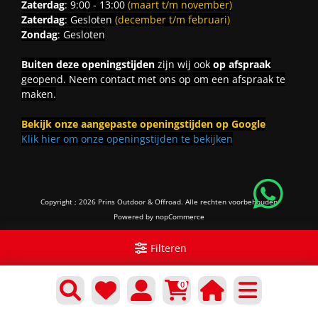
Zaterdag
: 9:00 - 13:00
(maart t/m november)
Zaterdag
: Gesloten
(december t/m februari)
Zondag
: Gesloten
Buiten deze openingstijden
zijn wij ook
op afspraak
geopend. Neem contact met ons op om een afspraak te
maken.
Bekijk onze aangepaste openingstijden op Google
Klik hier om onze openingstijden te bekijken
Copyright ; 2026 Prins Outdoor & Offroad. Alle rechten voorbehouden
Powered by
nopCommerce
Filteren
0