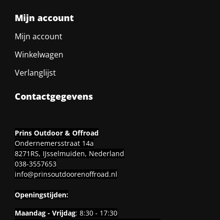
Mijn account
Mijn account
Winkelwagen
Verlanglijst
Contactgegevens
Prins Outdoor & Offroad
Ondernemersstraat 14a
8271RS, IJsselmuiden, Nederland
038-3557653
info@prinsoutdoorenoffroad.nl
Openingstijden:
Maandag - Vrijdag
: 8:30 - 17:30