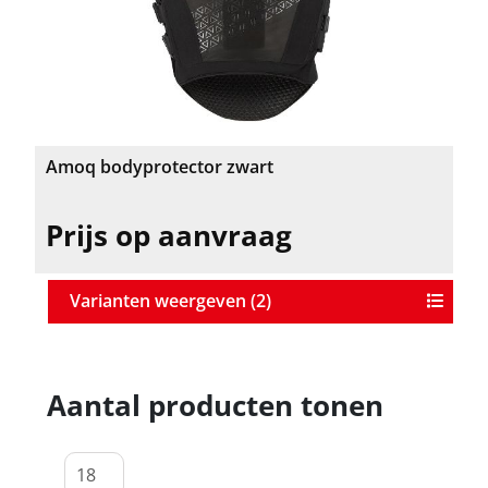
Amoq bodyprotector zwart
Prijs op aanvraag
Varianten weergeven (2)
Aantal producten tonen