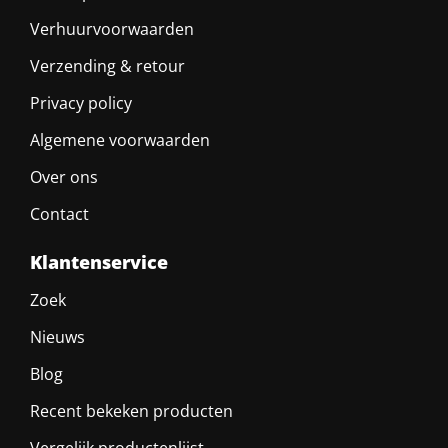
Verhuurvoorwaarden
Verzending & retour
Privacy policy
Algemene voorwaarden
Over ons
Contact
Klantenservice
Zoek
Nieuws
Blog
Recent bekeken producten
Vergelijk productenlijst