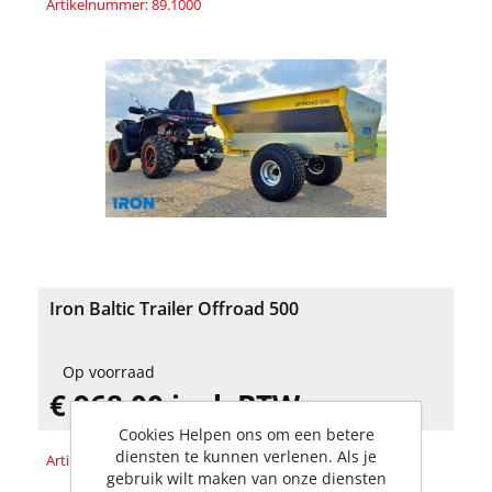
Artikelnummer: 89.1000
Iron Baltic Trailer Offroad 500
Op voorraad
€ 968,00 incl. BTW
Cookies Helpen ons om een betere
diensten te kunnen verlenen. Als je
Artikelnummer: 89.1100
gebruik wilt maken van onze diensten