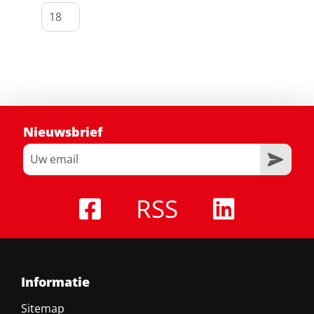
Nieuwsbrief
RSS
Informatie
Sitemap