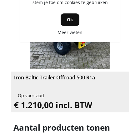
stem je toe om cookies te gebruiken
Ok
Meer weten
Iron Baltic Trailer Offroad 500 R1a
Op voorraad
€ 1.210,00 incl. BTW
Aantal producten tonen