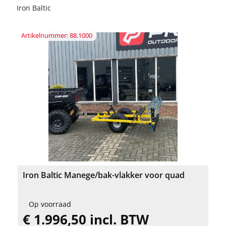
Iron Baltic
Artikelnummer: 88.1000
Iron Baltic Manege/bak-vlakker voor quad
Op voorraad
€ 1.996,50 incl. BTW