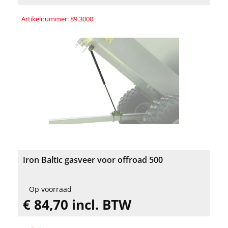
Artikelnummer: 89.3000
Iron Baltic gasveer voor offroad 500
Op voorraad
€ 84,70 incl. BTW