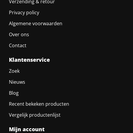
Verzending & retour
Privacy policy
Algemene voorwaarden
Over ons
Contact
Klantenservice
Zoek
Nieuws
Blog
Recent bekeken producten
Vergelijk productenlijst
Mijn account