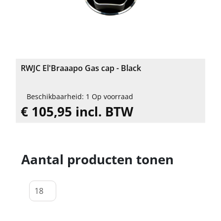
RWJC El'Braaapo Gas cap - Black
Beschikbaarheid: 1 Op voorraad
€ 105,95 incl. BTW
Aantal producten tonen