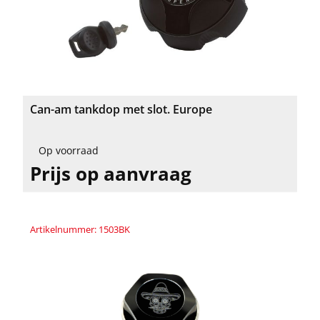
Can-am tankdop met slot. Europe
Op voorraad
Prijs op aanvraag
Artikelnummer: 1503BK