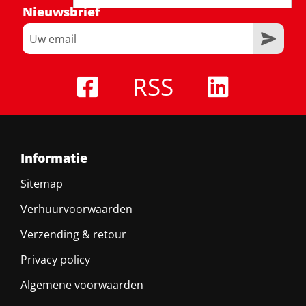
Nieuwsbrief
RSS
Informatie
Sitemap
Verhuurvoorwaarden
Verzending & retour
Privacy policy
Algemene voorwaarden