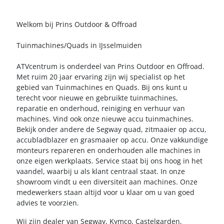
Welkom bij Prins Outdoor & Offroad
Tuinmachines/Quads in IJsselmuiden
ATVcentrum is onderdeel van Prins Outdoor en Offroad.
Met ruim 20 jaar ervaring zijn wij specialist op het
gebied van Tuinmachines en Quads. Bij ons kunt u
terecht voor nieuwe en gebruikte tuinmachines,
reparatie en onderhoud, reiniging en verhuur van
machines. Vind ook onze nieuwe accu tuinmachines.
Bekijk onder andere de Segway quad, zitmaaier op accu,
accubladblazer en grasmaaier op accu. Onze vakkundige
monteurs repareren en onderhouden alle machines in
onze eigen werkplaats. Service staat bij ons hoog in het
vaandel, waarbij u als klant centraal staat. In onze
showroom vindt u een diversiteit aan machines. Onze
medewerkers staan altijd voor u klaar om u van goed
advies te voorzien.
Wij zijn dealer van Segway, Kymco, Castelgarden,