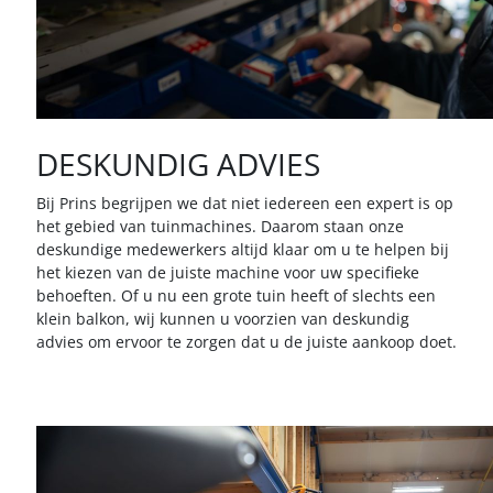
DESKUNDIG ADVIES
Bij Prins begrijpen we dat niet iedereen een expert is op
het gebied van tuinmachines. Daarom staan onze
deskundige medewerkers altijd klaar om u te helpen bij
het kiezen van de juiste machine voor uw specifieke
behoeften. Of u nu een grote tuin heeft of slechts een
klein balkon, wij kunnen u voorzien van deskundig
advies om ervoor te zorgen dat u de juiste aankoop doet.