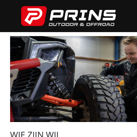
WIE ZIJN WIJ