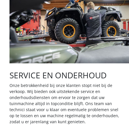
SERVICE EN ONDERHOUD
Onze betrokkenheid bij onze klanten stopt niet bij de
verkoop. Wij bieden ook uitstekende service en
onderhoudsdiensten om ervoor te zorgen dat uw
tuinmachine altijd in topconditie blijft. Ons team van
technici staat voor u klaar om eventuele problemen snel
op te lossen en uw machine regelmatig te onderhouden,
zodat u er jarenlang van kunt genieten.