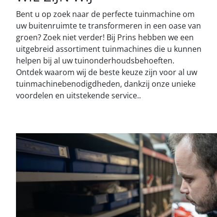
Bent u op zoek naar de perfecte tuinmachine om
uw buitenruimte te transformeren in een oase van
groen? Zoek niet verder! Bij Prins hebben we een
uitgebreid assortiment tuinmachines die u kunnen
helpen bij al uw tuinonderhoudsbehoeften.
Ontdek waarom wij de beste keuze zijn voor al uw
tuinmachinebenodigdheden, dankzij onze unieke
voordelen en uitstekende service..