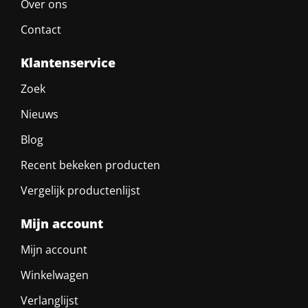
Over ons
Contact
Klantenservice
Zoek
Nieuws
Blog
Recent bekeken producten
Vergelijk productenlijst
Mijn account
Mijn account
Winkelwagen
Verlanglijst