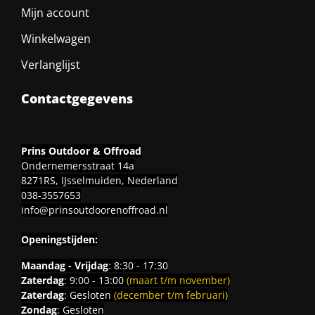
Mijn account
Winkelwagen
Verlanglijst
Contactgegevens
Prins Outdoor & Offroad
Ondernemersstraat 14a
8271RS, IJsselmuiden, Nederland
038-3557653
info@prinsoutdoorenoffroad.nl
Openingstijden:
Maandag - Vrijdag
: 8:30 - 17:30
Zaterdag
: 9:00 - 13:00
(maart t/m november)
Zaterdag
: Gesloten
(december t/m februari)
Zondag
: Gesloten