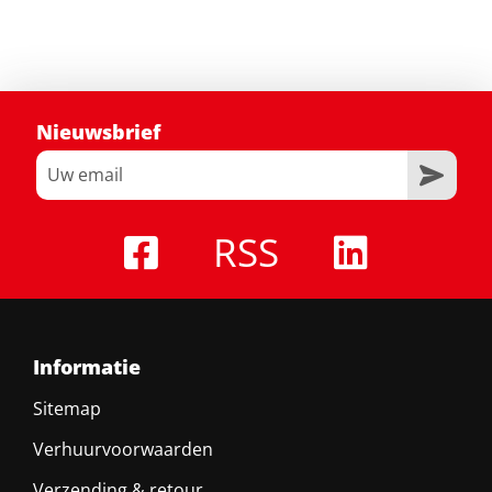
Nieuwsbrief
RSS
Informatie
Sitemap
Verhuurvoorwaarden
Verzending & retour