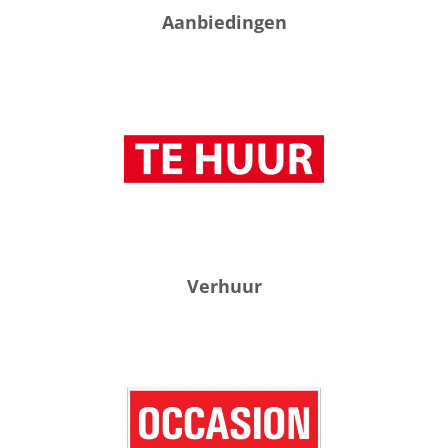
Aanbiedingen
Verhuur