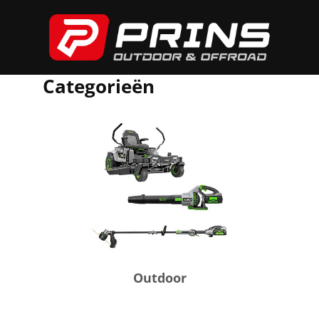
Categorieën
Outdoor