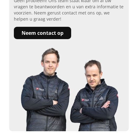
Geen probleem! Ons team staat klaar om al uw
vragen te beantwoorden en u van extra informatie te
voorzien. Neem gerust contact met ons op, we
helpen u graag verder!
Neem contact op