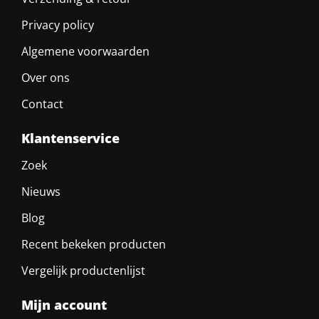
Privacy policy
Algemene voorwaarden
Over ons
Contact
Klantenservice
Zoek
Nieuws
Blog
Recent bekeken producten
Vergelijk productenlijst
Mijn account