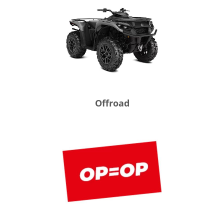
Offroad