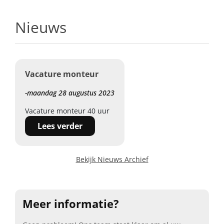
Nieuws
Vacature monteur
-maandag 28 augustus 2023
Vacature monteur 40 uur
Lees verder
Bekijk Nieuws Archief
Meer informatie?