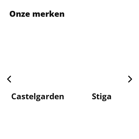
Onze merken
Castelgarden
Stiga