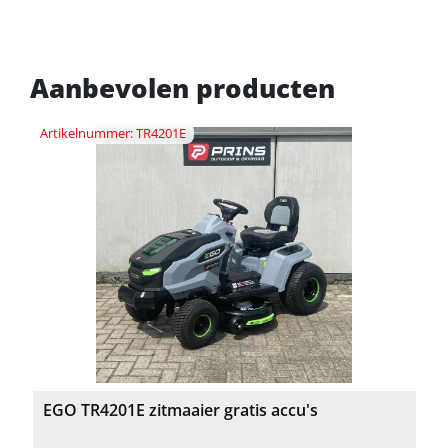
Aanbevolen producten
Artikelnummer: TR4201E
EGO TR4201E zitmaaier gratis accu's