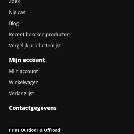
Zoek
Nieuws
Blog
Recent bekeken producten
Vergelijk productenlijst
Mijn account
Mijn account
Winkelwagen
Verlanglijst
Contactgegevens
Prins Outdoor & Offroad