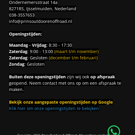
Ondernemersstraat 14a
8271RS, IJsselmuiden, Nederland
038-3557653
info@prinsoutdoorenoffroad.nl
Openingstijden:
Maandag - Vrijdag
: 8:30 - 17:30
Zaterdag
: 9:00 - 13:00
(maart t/m november)
Zaterdag
: Gesloten
(december t/m februari)
Zondag
: Gesloten
Buiten deze openingstijden
zijn wij ook
op afspraak
geopend. Neem contact met ons op om een afspraak te
maken.
Bekijk onze aangepaste openingstijden op Google
Klik hier om onze openingstijden te bekijken