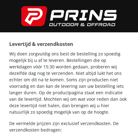
Levertijd & verzendkosten
Wij doen zorgvuldig ons best de bestelling zo spoedig
mogelijk bij u af te leveren. Bestellingen die op
werkdagen vóór 15:30 worden gedaan, proberen wij
dezelfde dag nog te verzenden. Niet altijd lukt het ons
echter om dit na te komen. Soms zijn producten niet
voorradig en dan kan de levering van uw bestelling iets
langer duren. Op de productpagina staat een indicatie
van de levertijd. Mochten wij om wat voor reden dan ook
deze levertijd niet halen, dan brengen wij u hier
natuurlijk zo spoedig mogelijk van op de hoogte.
De vermelde prijzen zijn exclusief verzendkosten. De
verzendkosten bedragen: