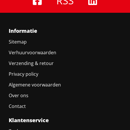
RSS
Informatie
Sitemap
Verhuurvoorwaarden
Verzending & retour
Privacy policy
Algemene voorwaarden
Over ons
Contact
Klantenservice