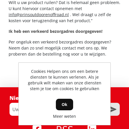
Wilt u uw product ruilen? Dat is helemaal geen probleem.
U kunt hiervoor contact opnemen met
info@prinsoutdoorenoffroad.nl
. Wel draagt u zelf de
kosten voor terugzending van het product.”
Ik heb een verkeerd bezorgadres doorgegeven!
Per ongeluk een verkeerd bezorgadres doorgegeven?
Neem dan zo snel mogelijk contact met ons op. We
proberen dan de bestelling nog voor u te wijzigen.
Cookies Helpen ons om een betere
diensten te kunnen verlenen. Als je
gebruik wilt maken van onze diensten
stem je toe om cookies te gebruiken
Nieuwsbrief
Ok
Meer weten