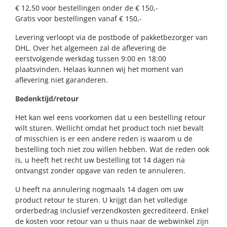
€ 12,50 voor bestellingen onder de € 150,-
Gratis voor bestellingen vanaf € 150,-
Levering verloopt via de postbode of pakketbezorger van
DHL. Over het algemeen zal de aflevering de
eerstvolgende werkdag tussen 9:00 en 18:00
plaatsvinden. Helaas kunnen wij het moment van
aflevering niet garanderen.
Bedenktijd/retour
Het kan wel eens voorkomen dat u een bestelling retour
wilt sturen. Wellicht omdat het product toch niet bevalt
of misschien is er een andere reden is waarom u de
bestelling toch niet zou willen hebben. Wat de reden ook
is, u heeft het recht uw bestelling tot 14 dagen na
ontvangst zonder opgave van reden te annuleren.
U heeft na annulering nogmaals 14 dagen om uw
product retour te sturen. U krijgt dan het volledige
orderbedrag inclusief verzendkosten gecrediteerd. Enkel
de kosten voor retour van u thuis naar de webwinkel zijn