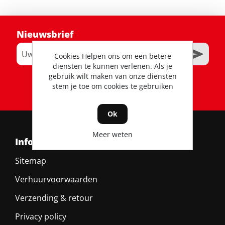
Nieuwsbrief
Cookies Helpen ons om een betere
diensten te kunnen verlenen. Als je
gebruik wilt maken van onze diensten
RSS
stem je toe om cookies te gebruiken
Ok
Meer weten
Informatie
Sitemap
Verhuurvoorwaarden
Verzending & retour
Privacy policy