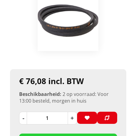
€ 76,08 incl. BTW
Beschikbaarheid:
2 op voorraad: Voor
13:00 besteld, morgen in huis
-
+