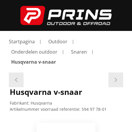
Startpagina
Outdoor
Onderdelen outdoor
Snaren
Husqvarna v-snaar
Husqvarna v-snaar
Fabrikant:
Husqvarna
Artikelnummer voorraad referentie:
594 97 78-01