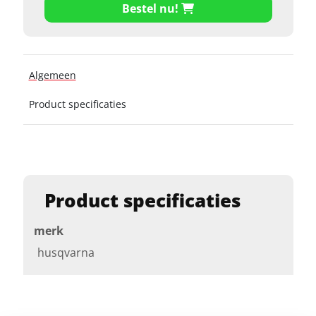
Bestel nu!
Algemeen
Product specificaties
Product specificaties
merk
husqvarna