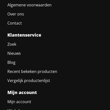
Algemene voorwaarden
Over ons
Contact
Klantenservice
Zoek
Nieuws
Blog
Recent bekeken producten
Vergelijk productenlijst
Mijn account
Mijn account