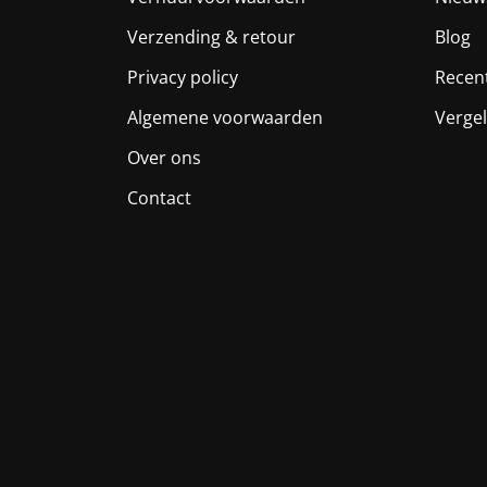
Verzending & retour
Blog
Privacy policy
Recen
Algemene voorwaarden
Vergel
Over ons
Contact