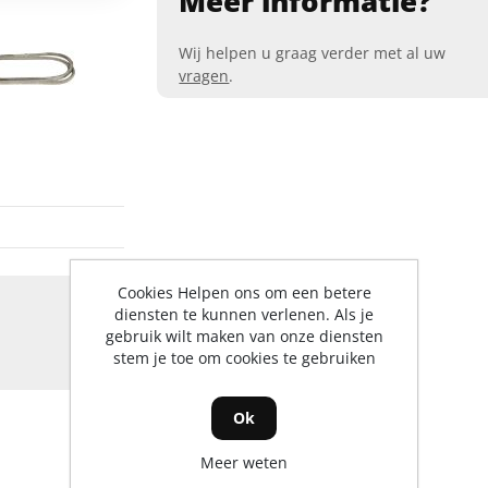
Meer informatie?
Wij helpen u graag verder met al uw
vragen
.
Cookies Helpen ons om een betere
diensten te kunnen verlenen. Als je
gebruik wilt maken van onze diensten
stem je toe om cookies te gebruiken
Ok
Meer weten