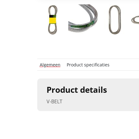
Algemeen
Product specificaties
Product details
V-BELT