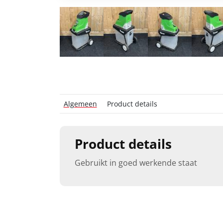
Algemeen
Product details
Product details
Gebruikt in goed werkende staat