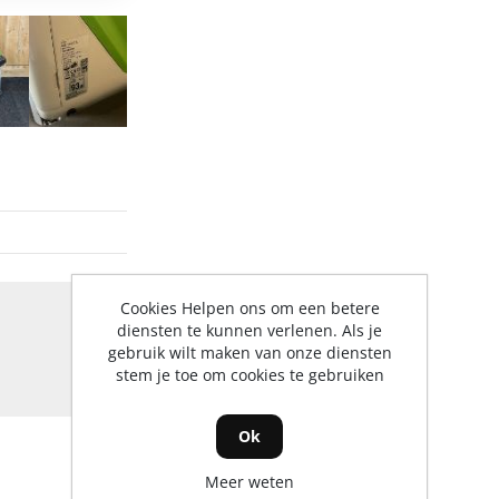
Cookies Helpen ons om een betere
diensten te kunnen verlenen. Als je
gebruik wilt maken van onze diensten
stem je toe om cookies te gebruiken
Ok
Meer weten