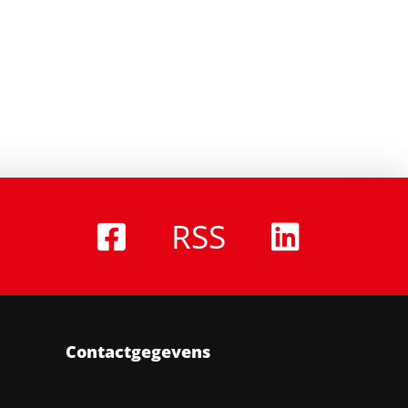
RSS
Contactgegevens