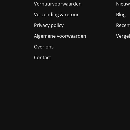
Verhuurvoorwaarden
Nieuw
Verzending & retour
Blog
Privacy policy
Recen
Algemene voorwaarden
Vergel
Over ons
Contact