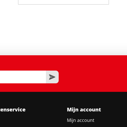
tenservice
Mijn account
Mijn account