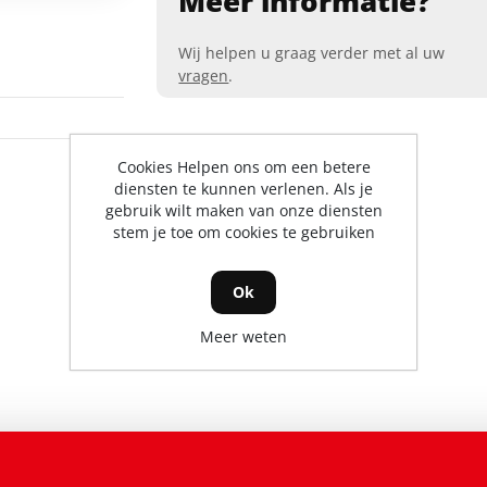
Meer informatie?
Wij helpen u graag verder met al uw
vragen
.
Cookies Helpen ons om een betere
diensten te kunnen verlenen. Als je
gebruik wilt maken van onze diensten
stem je toe om cookies te gebruiken
Ok
Meer weten