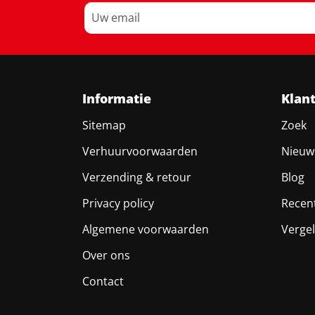
Informatie
Klan
Sitemap
Zoek
Verhuurvoorwaarden
Nieuw
Verzending & retour
Blog
Privacy policy
Recen
Algemene voorwaarden
Vergel
Over ons
Contact