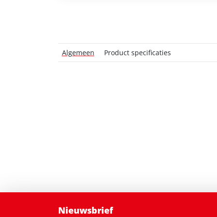
Algemeen
Product specificaties
Nieuwsbrief