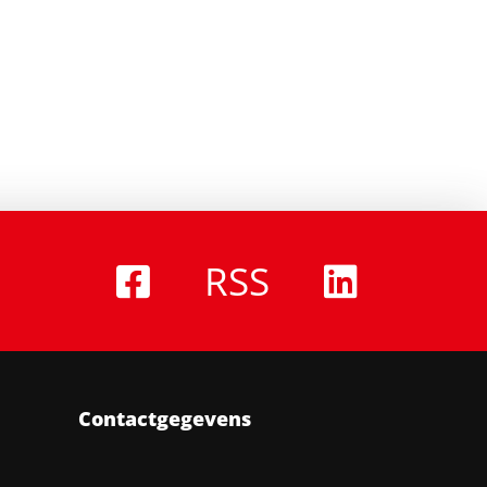
RSS
Contactgegevens