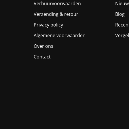
Verhuurvoorwaarden
Nieuw
Verzending & retour
Blog
Privacy policy
Recen
Algemene voorwaarden
Vergel
Over ons
Contact