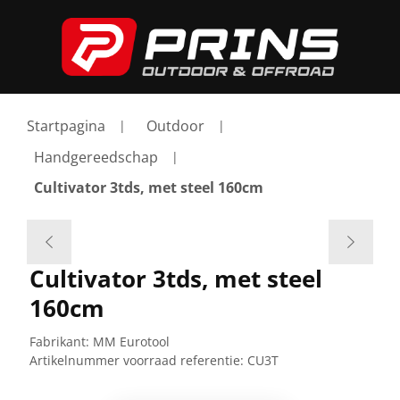
Startpagina
Outdoor
Handgereedschap
Cultivator 3tds, met steel 160cm
Cultivator 3tds, met steel
160cm
Fabrikant:
MM Eurotool
Artikelnummer voorraad referentie:
CU3T