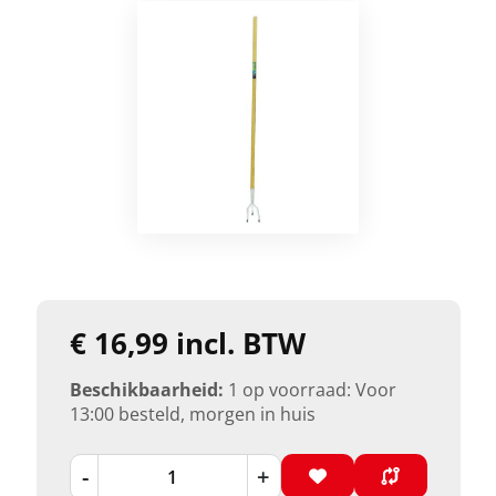
€ 16,99 incl. BTW
Beschikbaarheid:
1 op voorraad: Voor
13:00 besteld, morgen in huis
-
+