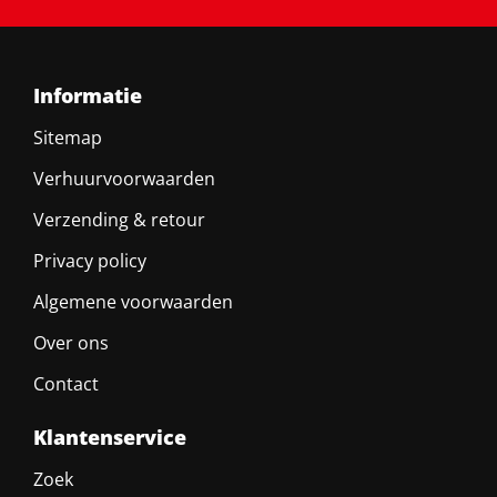
Informatie
Sitemap
Verhuurvoorwaarden
Verzending & retour
Privacy policy
Algemene voorwaarden
Over ons
Contact
Klantenservice
Zoek