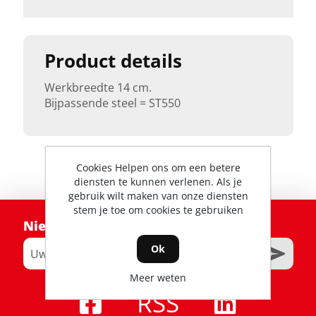
Product details
Werkbreedte 14 cm.
Bijpassende steel = ST550
Cookies Helpen ons om een betere
diensten te kunnen verlenen. Als je
gebruik wilt maken van onze diensten
stem je toe om cookies te gebruiken
Nieuwsbrief
Ok
Meer weten
RSS