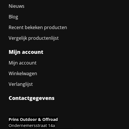
Nieuws
Blog
Recent bekeken producten
Vergelijk productenlijst
Mijn account
Mijn account
Winkelwagen
Verlanglijst
Contactgegevens
Prins Outdoor & Offroad
Ondernemersstraat 14a