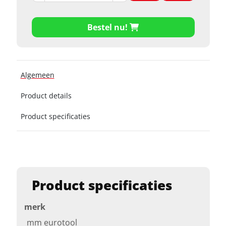
Bestel nu!
Algemeen
Product details
Product specificaties
Product specificaties
merk
mm eurotool