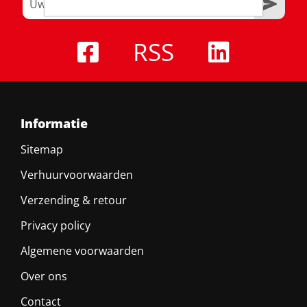
RSS
Informatie
Sitemap
Verhuurvoorwaarden
Verzending & retour
Privacy policy
Algemene voorwaarden
Over ons
Contact