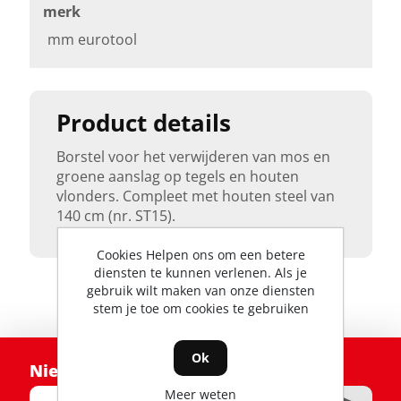
merk
mm eurotool
Product details
Borstel voor het verwijderen van mos en
groene aanslag op tegels en houten
vlonders. Compleet met houten steel van
140 cm (nr. ST15).
Cookies Helpen ons om een betere
diensten te kunnen verlenen. Als je
gebruik wilt maken van onze diensten
stem je toe om cookies te gebruiken
Ok
Nieuwsbrief
Meer weten