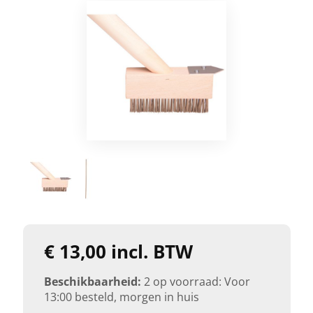
€ 13,00 incl. BTW
Beschikbaarheid:
2 op voorraad: Voor
13:00 besteld, morgen in huis