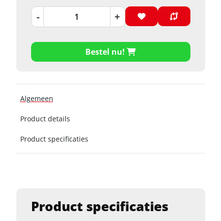
-
+
Bestel nu!
Algemeen
Product details
Product specificaties
Product specificaties