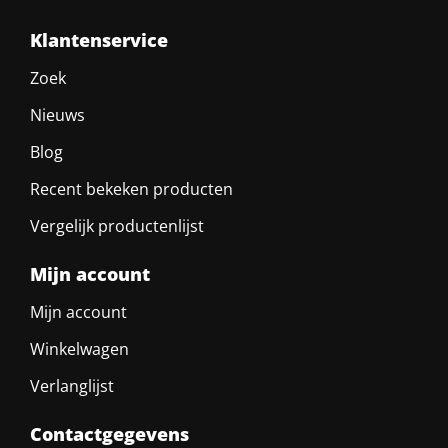
Klantenservice
Zoek
Nieuws
Blog
Recent bekeken producten
Vergelijk productenlijst
Mijn account
Mijn account
Winkelwagen
Verlanglijst
Contactgegevens