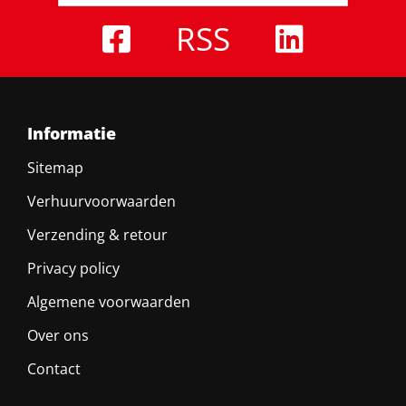
RSS
Informatie
Sitemap
Verhuurvoorwaarden
Verzending & retour
Privacy policy
Algemene voorwaarden
Over ons
Contact