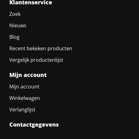
Klantenservice
Zoek
Nieuws
Blog
Recent bekeken producten
Vergelijk productenlijst
Mijn account
Mijn account
Winkelwagen
Verlanglijst
Contactgegevens