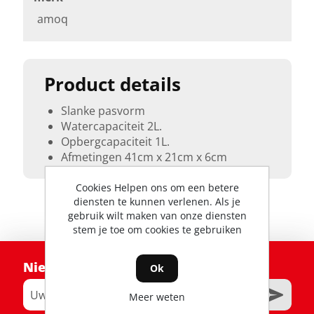
amoq
Product details
Slanke pasvorm
Watercapaciteit 2L.
Opbergcapaciteit 1L.
Afmetingen 41cm x 21cm x 6cm
Cookies Helpen ons om een betere
diensten te kunnen verlenen. Als je
gebruik wilt maken van onze diensten
stem je toe om cookies te gebruiken
Nieuwsbrief
Ok
Meer weten