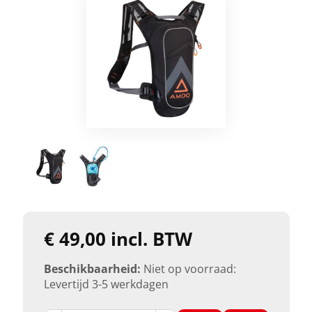
€ 49,00 incl. BTW
Beschikbaarheid:
Niet op voorraad:
Levertijd 3-5 werkdagen