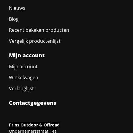
Nieuws
Blog
Recent bekeken producten
Vergelijk productenlijst
Mijn account
Mijn account
Winkelwagen
Verlanglijst
Contactgegevens
Prins Outdoor & Offroad
Ondernemersstraat 14a