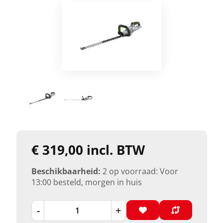
€ 319,00 incl. BTW
Beschikbaarheid:
2 op voorraad: Voor
13:00 besteld, morgen in huis
-
+