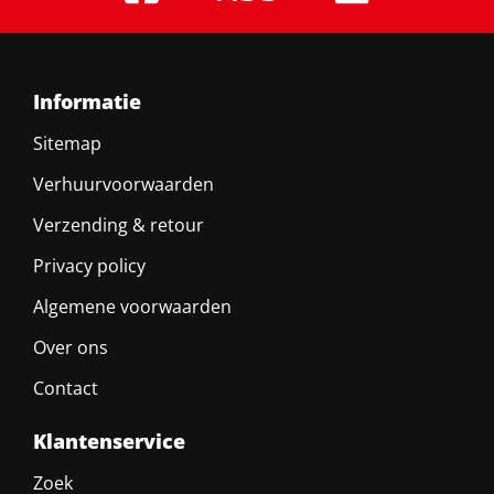
Informatie
Sitemap
Verhuurvoorwaarden
Verzending & retour
Privacy policy
Algemene voorwaarden
Over ons
Contact
Klantenservice
Zoek