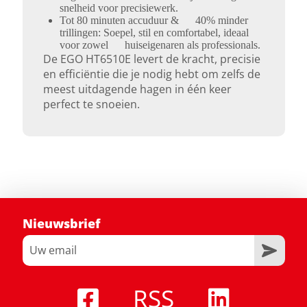
snelheid voor precisiewerk.
Tot 80 minuten accuduur & 40% minder
trillingen: Soepel, stil en comfortabel, ideaal
voor zowel huiseigenaren als professionals.
De EGO HT6510E levert de kracht, precisie
en efficiëntie die je nodig hebt om zelfs de
meest uitdagende hagen in één keer
perfect te snoeien.
Nieuwsbrief
RSS