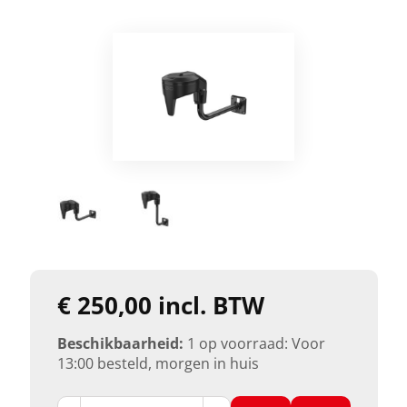
€ 250,00 incl. BTW
Beschikbaarheid:
1 op voorraad: Voor
13:00 besteld, morgen in huis