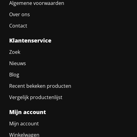
Algemene voorwaarden
Over ons
Contact
Klantenservice
Zoek
Nieuws
Blog
Recent bekeken producten
Vergelijk productenlijst
Mijn account
Mijn account
Winkelwagen