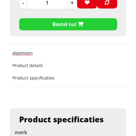
-
+
Bestel nu!
Algemeen
Product details
Product specificaties
Product specificaties
merk