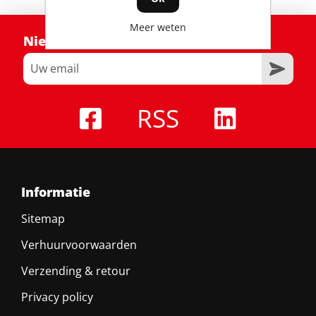
Meer weten
Nieuwsbrief
RSS
Informatie
Sitemap
Verhuurvoorwaarden
Verzending & retour
Privacy policy