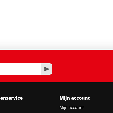
tenservice
Mijn account
Mijn account