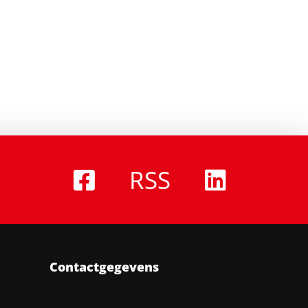
RSS
Contactgegevens