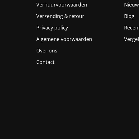
Verhuurvoorwaarden
Nieuw
Verzending & retour
Blog
Privacy policy
Recen
Algemene voorwaarden
Vergel
Over ons
Contact