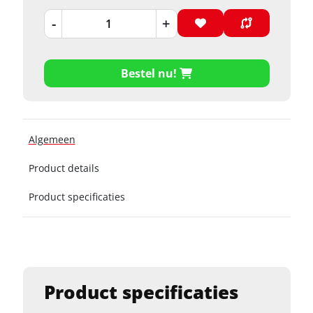
-
+
Bestel nu!
Algemeen
Product details
Product specificaties
Product specificaties