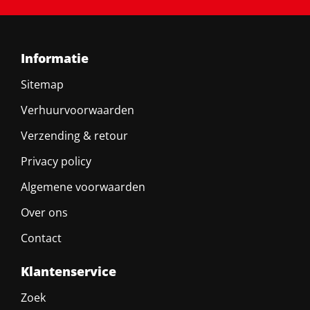
Informatie
Sitemap
Verhuurvoorwaarden
Verzending & retour
Privacy policy
Algemene voorwaarden
Over ons
Contact
Klantenservice
Zoek