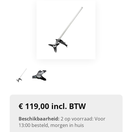
€ 119,00 incl. BTW
Beschikbaarheid:
2 op voorraad: Voor
13:00 besteld, morgen in huis