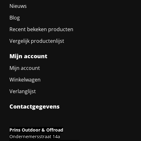
Nieuws
Blog
Recent bekeken producten
Vergelijk productenlijst
Mijn account
Mijn account
Winkelwagen
Verlanglijst
Contactgegevens
Prins Outdoor & Offroad
Ondernemersstraat 14a