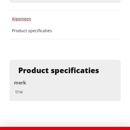
Algemeen
Product specificaties
Product specificaties
merk
trw