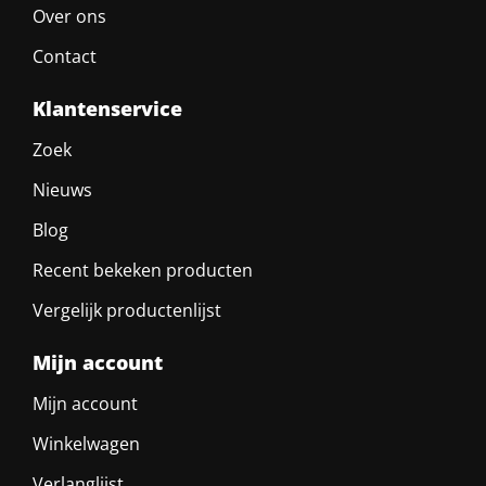
Over ons
Contact
Klantenservice
Zoek
Nieuws
Blog
Recent bekeken producten
Vergelijk productenlijst
Mijn account
Mijn account
Winkelwagen
Verlanglijst