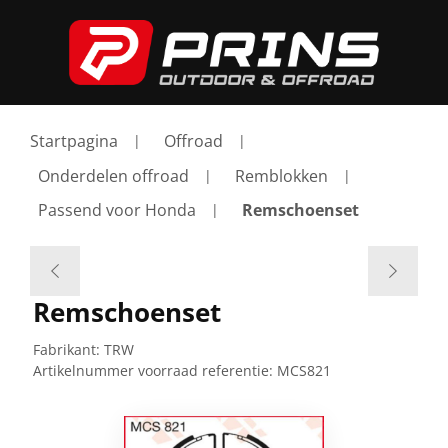
Startpagina
Offroad
Onderdelen offroad
Remblokken
Passend voor Honda
Remschoenset
Remschoenset
Fabrikant:
TRW
Artikelnummer voorraad referentie:
MCS821