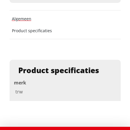
Algemeen
Product specificaties
Product specificaties
merk
trw