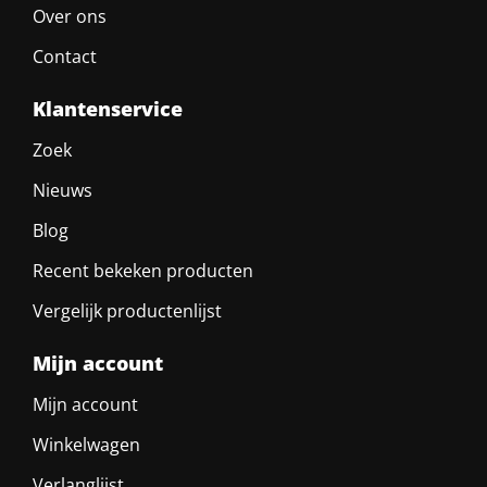
Over ons
Contact
Klantenservice
Zoek
Nieuws
Blog
Recent bekeken producten
Vergelijk productenlijst
Mijn account
Mijn account
Winkelwagen
Verlanglijst