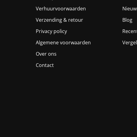
Verhuurvoorwaarden
Nieuw
Verzending & retour
Blog
Privacy policy
Recen
Algemene voorwaarden
Vergel
Over ons
Contact