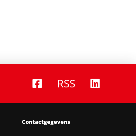
RSS
Contactgegevens