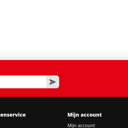
tenservice
Mijn account
Mijn account