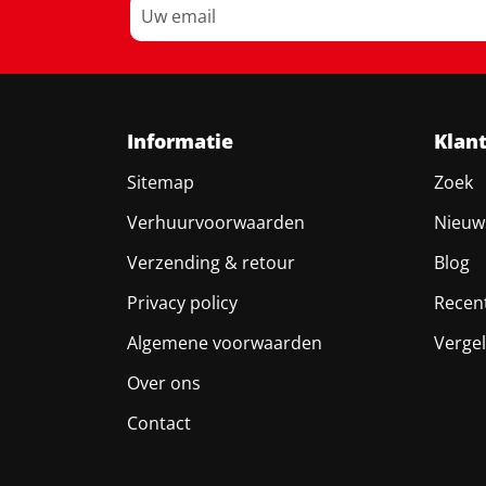
Informatie
Klan
Sitemap
Zoek
Verhuurvoorwaarden
Nieuw
Verzending & retour
Blog
Privacy policy
Recen
Algemene voorwaarden
Vergel
Over ons
Contact