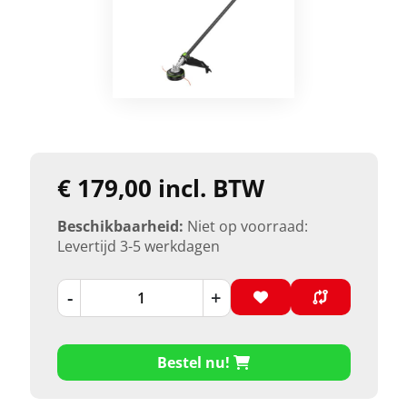
€ 179,00 incl. BTW
Beschikbaarheid:
Niet op voorraad:
Levertijd 3-5 werkdagen
-
+
Bestel nu!