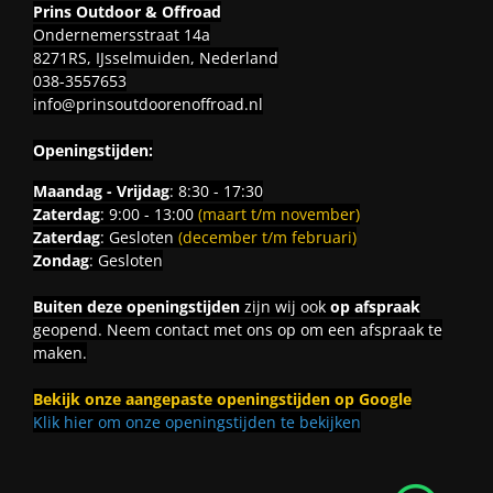
Prins Outdoor & Offroad
Ondernemersstraat 14a
8271RS, IJsselmuiden, Nederland
038-3557653
info@prinsoutdoorenoffroad.nl
Openingstijden:
Maandag - Vrijdag
: 8:30 - 17:30
Zaterdag
: 9:00 - 13:00
(maart t/m november)
Zaterdag
: Gesloten
(december t/m februari)
Zondag
: Gesloten
Buiten deze openingstijden
zijn wij ook
op afspraak
geopend. Neem contact met ons op om een afspraak te
maken.
Bekijk onze aangepaste openingstijden op Google
Klik hier om onze openingstijden te bekijken