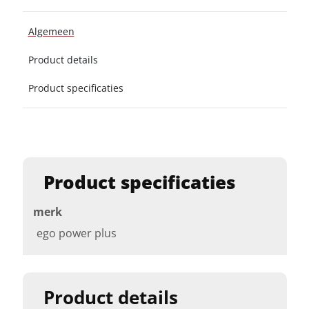
Algemeen
Product details
Product specificaties
Product specificaties
merk
ego power plus
Product details