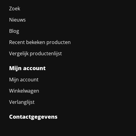
Zoek
Nieuws
Blog
Recent bekeken producten
Vergelijk productenlijst
Mijn account
Mijn account
Winkelwagen
Verlanglijst
Contactgegevens