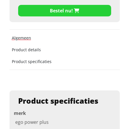
Bestel nu!
Algemeen
Product details
Product specificaties
Product specificaties
merk
ego power plus