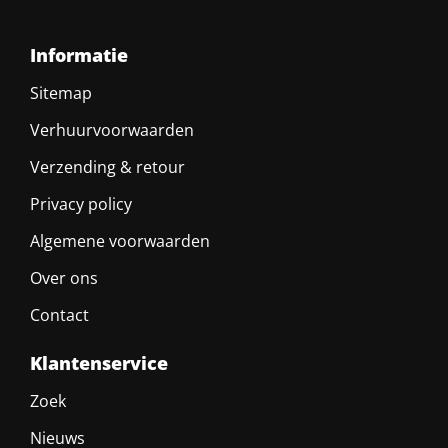
Informatie
Sitemap
Verhuurvoorwaarden
Verzending & retour
Privacy policy
Algemene voorwaarden
Over ons
Contact
Klantenservice
Zoek
Nieuws