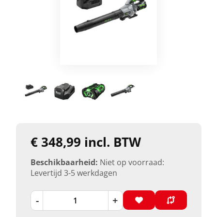
€ 348,99 incl. BTW
Beschikbaarheid:
Niet op voorraad:
Levertijd 3-5 werkdagen
-
+