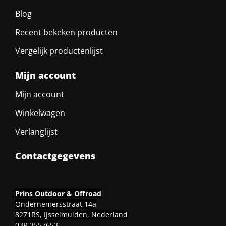
Blog
Recent bekeken producten
Vergelijk productenlijst
Mijn account
Mijn account
Winkelwagen
Verlanglijst
Contactgegevens
Prins Outdoor & Offroad
Ondernemersstraat 14a
8271RS, IJsselmuiden, Nederland
038-3557653