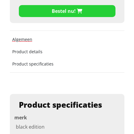
Bestel nu!
Algemeen
Product details
Product specificaties
Product specificaties
merk
black edition