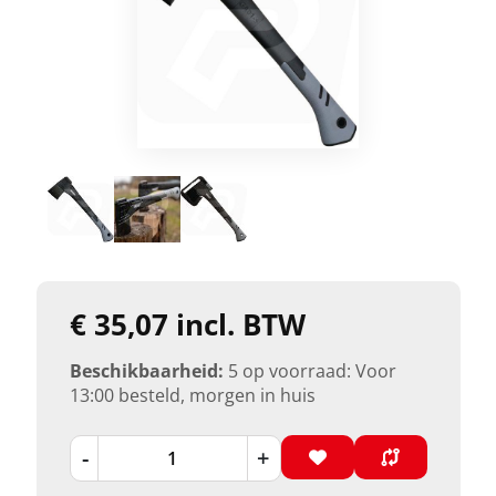
€ 35,07 incl. BTW
Beschikbaarheid:
5 op voorraad: Voor
13:00 besteld, morgen in huis
-
+