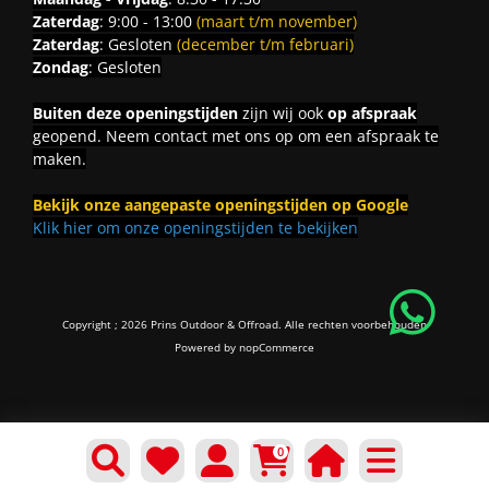
Zaterdag
: 9:00 - 13:00
(maart t/m november)
Zaterdag
: Gesloten
(december t/m februari)
Zondag
: Gesloten
Buiten deze openingstijden
zijn wij ook
op afspraak
geopend. Neem contact met ons op om een afspraak te
maken.
Bekijk onze aangepaste openingstijden op Google
Klik hier om onze openingstijden te bekijken
Copyright ; 2026 Prins Outdoor & Offroad. Alle rechten voorbehouden
Powered by
nopCommerce
0