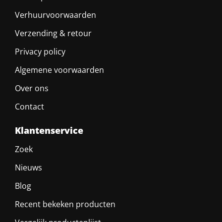
Verhuurvoorwaarden
Verzending & retour
Privacy policy
Algemene voorwaarden
Over ons
Contact
Klantenservice
Zoek
Nieuws
Blog
Recent bekeken producten