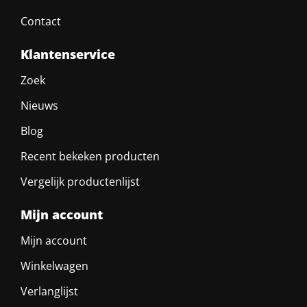
Contact
Klantenservice
Zoek
Nieuws
Blog
Recent bekeken producten
Vergelijk productenlijst
Mijn account
Mijn account
Winkelwagen
Verlanglijst