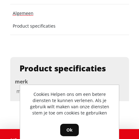
Algemeen
Product specificaties
Product specificaties
merk
marolex
Cookies Helpen ons om een betere
diensten te kunnen verlenen. Als je
gebruik wilt maken van onze diensten
stem je toe om cookies te gebruiken
Ok