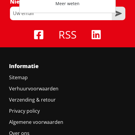
Nieuwsbrief
Meer weten
RSS
Informatie
Sitemap
Verhuurvoorwaarden
Verzending & retour
Privacy policy
Algemene voorwaarden
Over ons