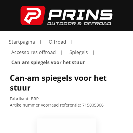
Startpagina
Offroad
Accessoires offroad
Spiegels
Can-am spiegels voor het stuur
Can-am spiegels voor het
stuur
Fabrikant:
BRP
Artikelnummer voorraad referentie:
715005366