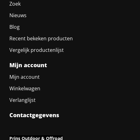
Zoek
Nieuws
Blog
Recent bekeken producten
Vergelijk productenlijst
Mijn account
Mijn account
Winkelwagen
Verlanglijst
Contactgegevens
Prins Outdoor & Offroad