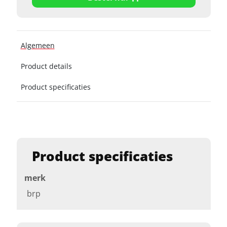
Algemeen
Product details
Product specificaties
Product specificaties
merk
brp