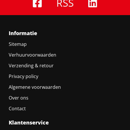
RSS
Informatie
Sitemap
Verhuurvoorwaarden
Verzending & retour
Privacy policy
Algemene voorwaarden
Over ons
Contact
Klantenservice