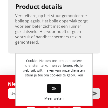
Product details
Verstelbare, op het stuur gemonteerde,
bolle spiegels. Het bolle oppervlak zorgt
voor een beter zicht met een ruimer
gezichtsveld. Hiervoor hoeft er geen
voorruit of handbeschermers te zijn
gemonteerd.
Cookies Helpen ons om een betere
diensten te kunnen verlenen. Als je
gebruik wilt maken van onze diensten
stem je toe om cookies te gebruiken
Nieuwsbrief
Ok
Meer weten