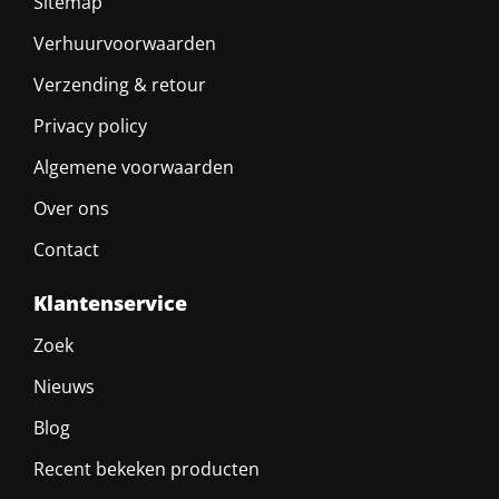
Sitemap
Verhuurvoorwaarden
Verzending & retour
Privacy policy
Algemene voorwaarden
Over ons
Contact
Klantenservice
Zoek
Nieuws
Blog
Recent bekeken producten