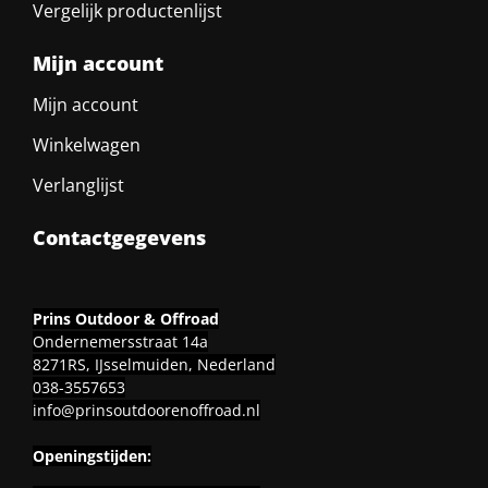
Vergelijk productenlijst
Mijn account
Mijn account
Winkelwagen
Verlanglijst
Contactgegevens
Prins Outdoor & Offroad
Ondernemersstraat 14a
8271RS, IJsselmuiden, Nederland
038-3557653
info@prinsoutdoorenoffroad.nl
Openingstijden: