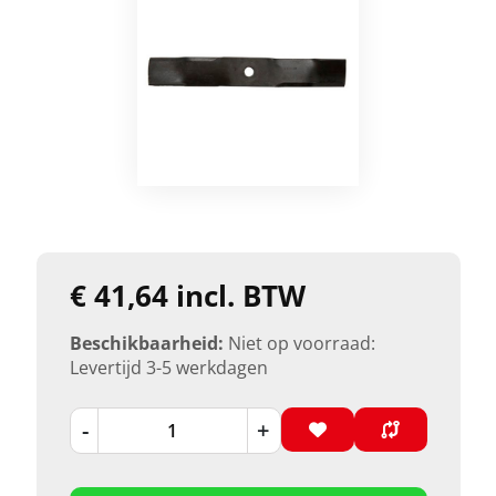
€ 41,64 incl. BTW
Beschikbaarheid:
Niet op voorraad:
Levertijd 3-5 werkdagen
-
+