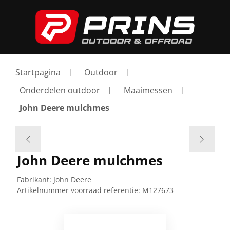
Startpagina
Outdoor
Onderdelen outdoor
Maaimessen
John Deere mulchmes
John Deere mulchmes
Fabrikant:
John Deere
Artikelnummer voorraad referentie:
M127673