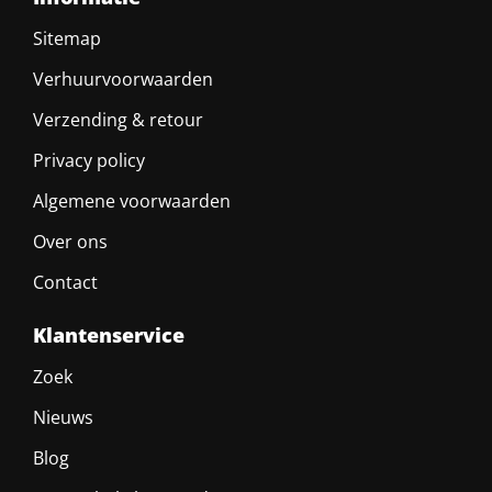
Sitemap
Verhuurvoorwaarden
Verzending & retour
Privacy policy
Algemene voorwaarden
Over ons
Contact
Klantenservice
Zoek
Nieuws
Blog