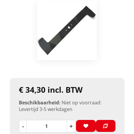
€ 34,30 incl. BTW
Beschikbaarheid:
Niet op voorraad:
Levertijd 3-5 werkdagen
-
+