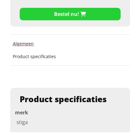
Bestel nu!
Algemeen
Product specificaties
Product specificaties
merk
stiga