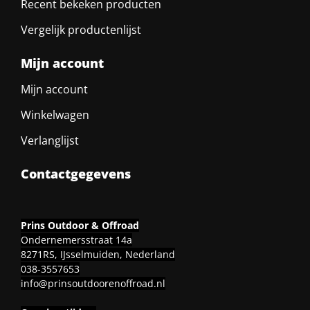
Recent bekeken producten
Vergelijk productenlijst
Mijn account
Mijn account
Winkelwagen
Verlanglijst
Contactgegevens
Prins Outdoor & Offroad
Ondernemersstraat 14a
8271RS, IJsselmuiden, Nederland
038-3557653
info@prinsoutdoorenoffroad.nl