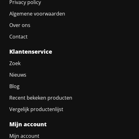
Privacy policy
Algemene voorwaarden
Over ons
Contact
Klantenservice
Zoek
Nieuws
Blog
Recent bekeken producten
Vergelijk productenlijst
Mijn account
Mijn account