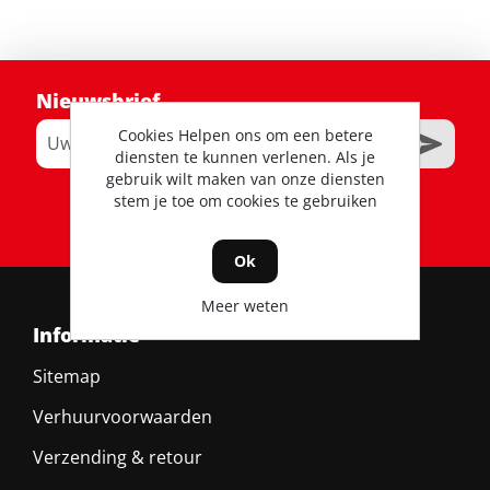
Nieuwsbrief
Cookies Helpen ons om een betere
diensten te kunnen verlenen. Als je
gebruik wilt maken van onze diensten
stem je toe om cookies te gebruiken
RSS
Ok
Meer weten
Informatie
Sitemap
Verhuurvoorwaarden
Verzending & retour