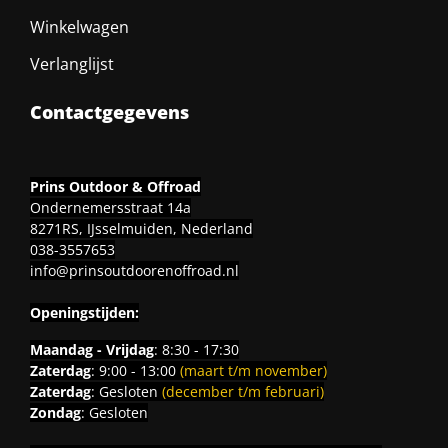
Winkelwagen
Verlanglijst
Contactgegevens
Prins Outdoor & Offroad
Ondernemersstraat 14a
8271RS, IJsselmuiden, Nederland
038-3557653
info@prinsoutdoorenoffroad.nl
Openingstijden:
Maandag - Vrijdag
: 8:30 - 17:30
Zaterdag
: 9:00 - 13:00
(maart t/m november)
Zaterdag
: Gesloten
(december t/m februari)
Zondag
: Gesloten