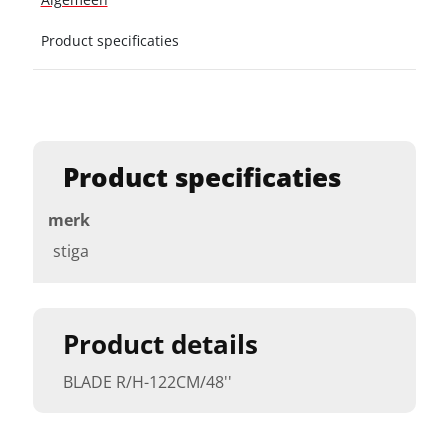
Product specificaties
Product specificaties
merk
stiga
Product details
BLADE R/H-122CM/48''