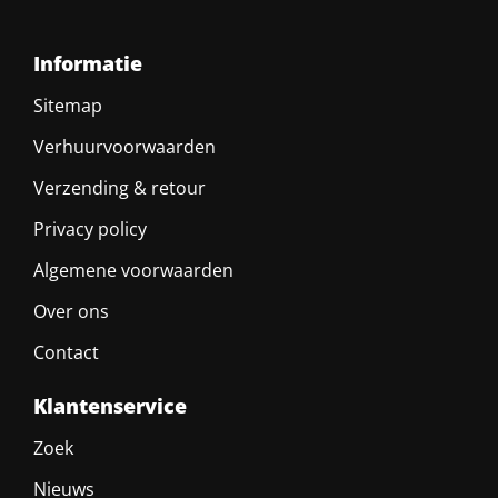
Informatie
Sitemap
Verhuurvoorwaarden
Verzending & retour
Privacy policy
Algemene voorwaarden
Over ons
Contact
Klantenservice
Zoek
Nieuws