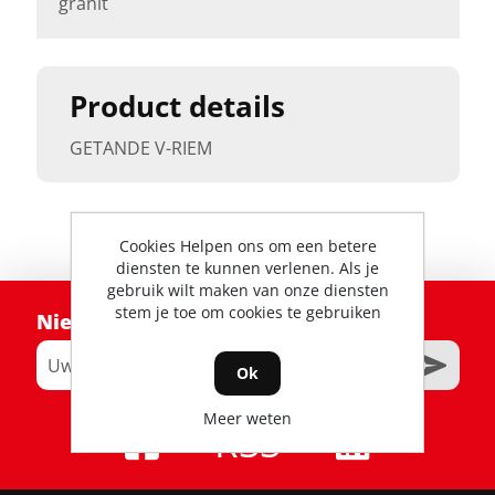
granit
Product details
GETANDE V-RIEM
Cookies Helpen ons om een betere
diensten te kunnen verlenen. Als je
gebruik wilt maken van onze diensten
stem je toe om cookies te gebruiken
Nieuwsbrief
Ok
Meer weten
RSS