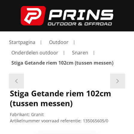
Startpagina
Outdoor
Onderdelen outdoor
Snaren
Stiga Getande riem 102cm (tussen messen)
Stiga Getande riem 102cm
(tussen messen)
Fabrikant:
Granit
Artikelnummer voorraad referentie:
135065605/0