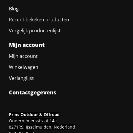
Blog
Recent bekeken producten
Vergelijk productenlijst
Mijn account
Mijn account
Winkelwagen
Verlanglijst
Contactgegevens
Prins Outdoor & Offroad
Ondernemersstraat 14a
8271RS, IJsselmuiden, Nederland