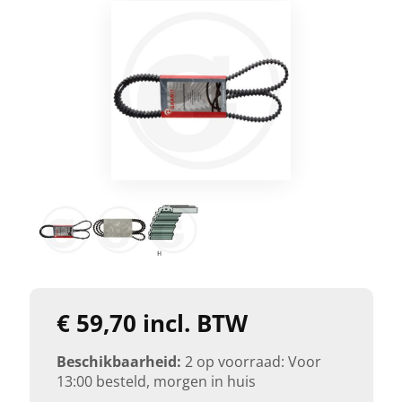
€ 59,70 incl. BTW
Beschikbaarheid:
2 op voorraad: Voor
13:00 besteld, morgen in huis