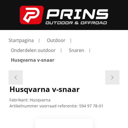
Startpagina
Outdoor
Onderdelen outdoor
Snaren
Husqvarna v-snaar
Husqvarna v-snaar
Fabrikant:
Husqvarna
Artikelnummer voorraad referentie:
594 97 78-01