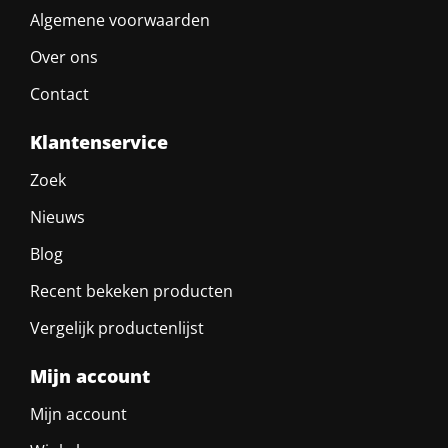
Algemene voorwaarden
Over ons
Contact
Klantenservice
Zoek
Nieuws
Blog
Recent bekeken producten
Vergelijk productenlijst
Mijn account
Mijn account