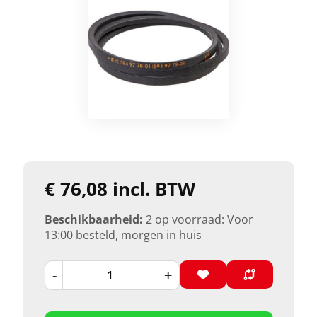
€ 76,08 incl. BTW
Beschikbaarheid:
2 op voorraad: Voor
13:00 besteld, morgen in huis
-
+