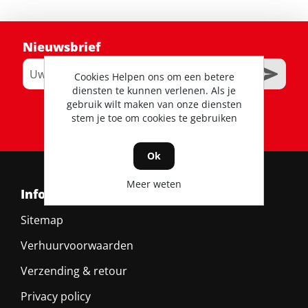
Nieuwsbrief
Cookies Helpen ons om een betere
diensten te kunnen verlenen. Als je
gebruik wilt maken van onze diensten
RSS
stem je toe om cookies te gebruiken
Ok
Meer weten
Informatie
Sitemap
Verhuurvoorwaarden
Verzending & retour
Privacy policy