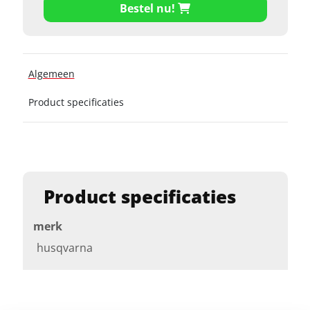
Bestel nu!
Algemeen
Product specificaties
Product specificaties
merk
husqvarna