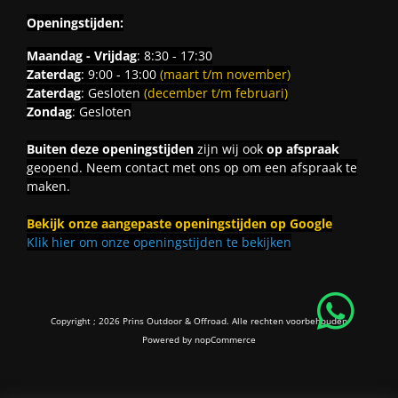
Openingstijden:
Maandag - Vrijdag
: 8:30 - 17:30
Zaterdag
: 9:00 - 13:00
(maart t/m november)
Zaterdag
: Gesloten
(december t/m februari)
Zondag
: Gesloten
Buiten deze openingstijden
zijn wij ook
op afspraak
geopend. Neem contact met ons op om een afspraak te
maken.
Bekijk onze aangepaste openingstijden op Google
Klik hier om onze openingstijden te bekijken
Copyright ; 2026 Prins Outdoor & Offroad. Alle rechten voorbehouden
Powered by
nopCommerce