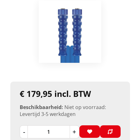
€ 179,95 incl. BTW
Beschikbaarheid:
Niet op voorraad:
Levertijd 3-5 werkdagen
-
+