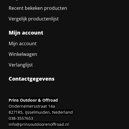
Recent bekeken producten
Vergelijk productenlijst
Mijn account
Mijn account
Winkelwagen
Verlanglijst
Contactgegevens
Prins Outdoor & Offroad
Ondernemersstraat 14a
8271RS, IJsselmuiden, Nederland
038-3557653
info@prinsoutdoorenoffroad.nl