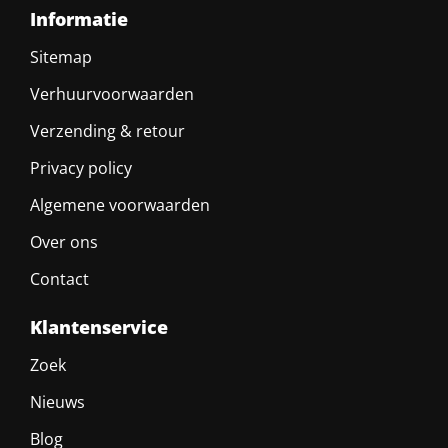
Informatie
Sitemap
Verhuurvoorwaarden
Verzending & retour
Privacy policy
Algemene voorwaarden
Over ons
Contact
Klantenservice
Zoek
Nieuws
Blog