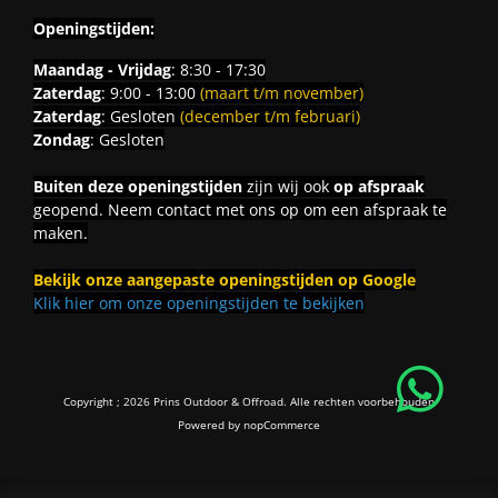
Openingstijden:
Maandag - Vrijdag
: 8:30 - 17:30
Zaterdag
: 9:00 - 13:00
(maart t/m november)
Zaterdag
: Gesloten
(december t/m februari)
Zondag
: Gesloten
Buiten deze openingstijden
zijn wij ook
op afspraak
geopend. Neem contact met ons op om een afspraak te
maken.
Bekijk onze aangepaste openingstijden op Google
Klik hier om onze openingstijden te bekijken
Copyright ; 2026 Prins Outdoor & Offroad. Alle rechten voorbehouden
Powered by
nopCommerce