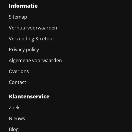
Informatie
Sitemap
Verhuurvoorwaarden
Verzending & retour
Privacy policy
Algemene voorwaarden
Over ons
Contact
Klantenservice
Zoek
Nieuws
Blog