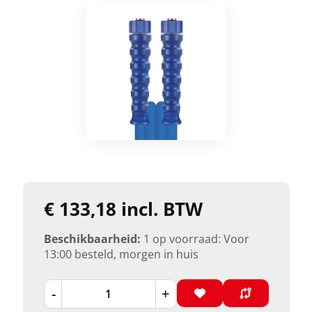
€ 133,18 incl. BTW
Beschikbaarheid:
1 op voorraad: Voor
13:00 besteld, morgen in huis
-
+