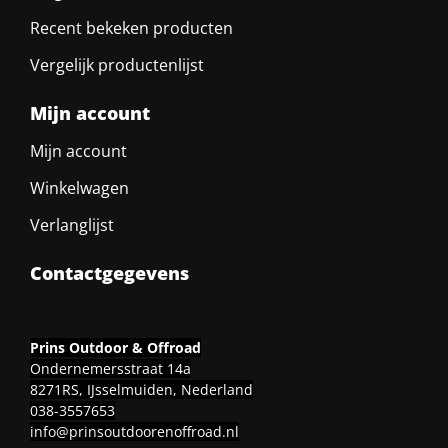
Recent bekeken producten
Vergelijk productenlijst
Mijn account
Mijn account
Winkelwagen
Verlanglijst
Contactgegevens
Prins Outdoor & Offroad
Ondernemersstraat 14a
8271RS, IJsselmuiden, Nederland
038-3557653
info@prinsoutdoorenoffroad.nl