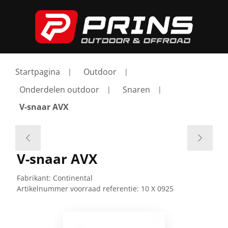
Startpagina
Outdoor
Onderdelen outdoor
Snaren
V-snaar AVX
V-snaar AVX
Fabrikant:
Continental
Artikelnummer voorraad referentie:
10 X 0925