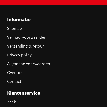
Informatie
Sitemap
Verhuurvoorwaarden
Verzending & retour
Privacy policy
Algemene voorwaarden
Over ons
Contact
Klantenservice
Zoek