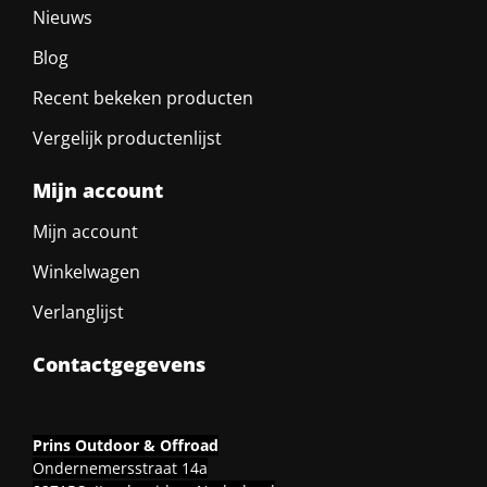
Nieuws
Blog
Recent bekeken producten
Vergelijk productenlijst
Mijn account
Mijn account
Winkelwagen
Verlanglijst
Contactgegevens
Prins Outdoor & Offroad
Ondernemersstraat 14a