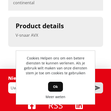
continental
Product details
V-snaar AVX
Cookies Helpen ons om een betere
diensten te kunnen verlenen. Als je
gebruik wilt maken van onze diensten
stem je toe om cookies te gebruiken
Nieuwsbrief
Ok
Meer weten
RSS