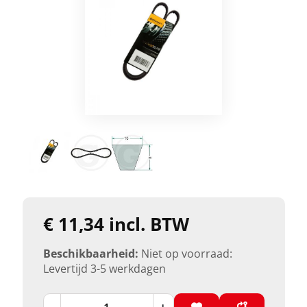
€ 11,34 incl. BTW
Beschikbaarheid:
Niet op voorraad:
Levertijd 3-5 werkdagen