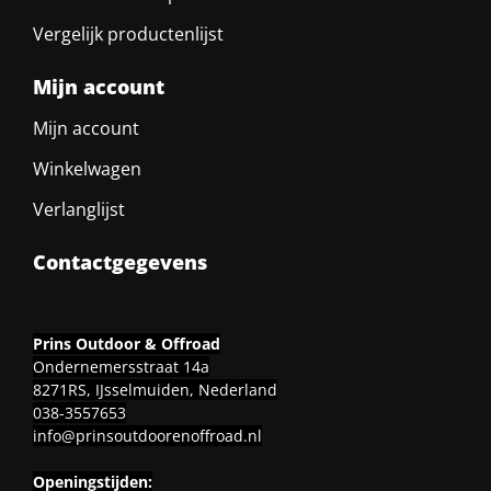
Vergelijk productenlijst
Mijn account
Mijn account
Winkelwagen
Verlanglijst
Contactgegevens
Prins Outdoor & Offroad
Ondernemersstraat 14a
8271RS, IJsselmuiden, Nederland
038-3557653
info@prinsoutdoorenoffroad.nl
Openingstijden: