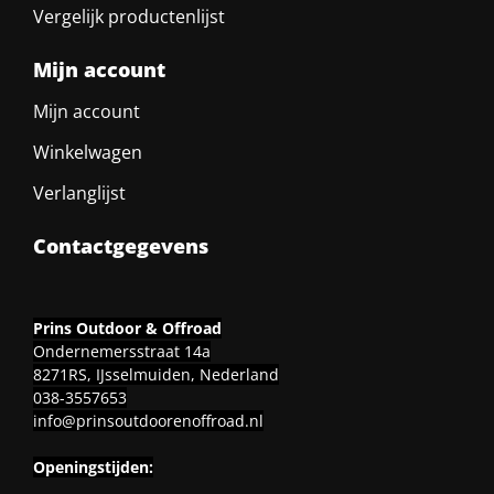
Vergelijk productenlijst
Mijn account
Mijn account
Winkelwagen
Verlanglijst
Contactgegevens
Prins Outdoor & Offroad
Ondernemersstraat 14a
8271RS, IJsselmuiden, Nederland
038-3557653
info@prinsoutdoorenoffroad.nl
Openingstijden: