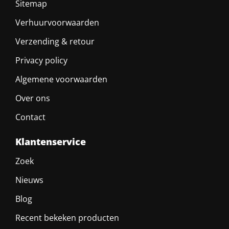
Sitemap
Verhuurvoorwaarden
Verzending & retour
Privacy policy
Algemene voorwaarden
Over ons
Contact
Klantenservice
Zoek
Nieuws
Blog
Recent bekeken producten