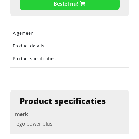
Bestel nu!
Algemeen
Product details
Product specificaties
Product specificaties
merk
ego power plus