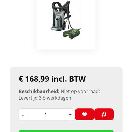
€ 168,99 incl. BTW
Beschikbaarheid:
Niet op voorraad:
Levertijd 3-5 werkdagen
-
+