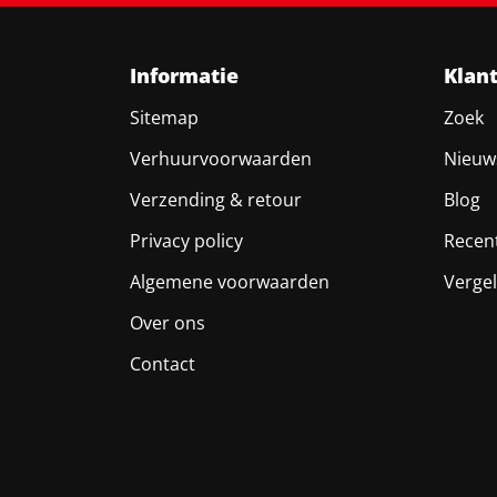
Informatie
Klan
Sitemap
Zoek
Verhuurvoorwaarden
Nieuw
Verzending & retour
Blog
Privacy policy
Recen
Algemene voorwaarden
Vergel
Over ons
Contact