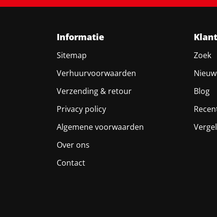
Informatie
Klan
Sitemap
Zoek
Verhuurvoorwaarden
Nieuw
Verzending & retour
Blog
Privacy policy
Recen
Algemene voorwaarden
Vergel
Over ons
Contact