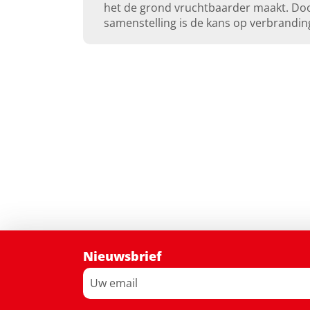
het de grond vruchtbaarder maakt. Do
samenstelling is de kans op verbrandin
Nieuwsbrief