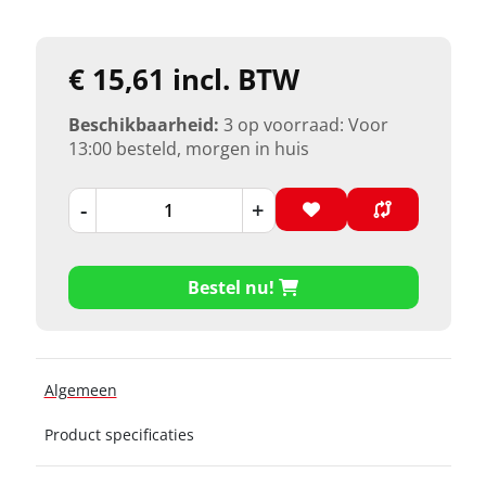
€ 15,61 incl. BTW
Beschikbaarheid:
3 op voorraad: Voor
13:00 besteld, morgen in huis
-
+
Bestel nu!
Algemeen
Product specificaties