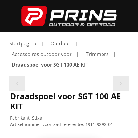
Startpagina
Outdoor
Accessoires outdoor voor
Trimmers
Draadspoel voor SGT 100 AE KIT
Draadspoel voor SGT 100 AE
KIT
Fabrikant:
Stiga
Artikelnummer voorraad referentie:
1911-9292-01