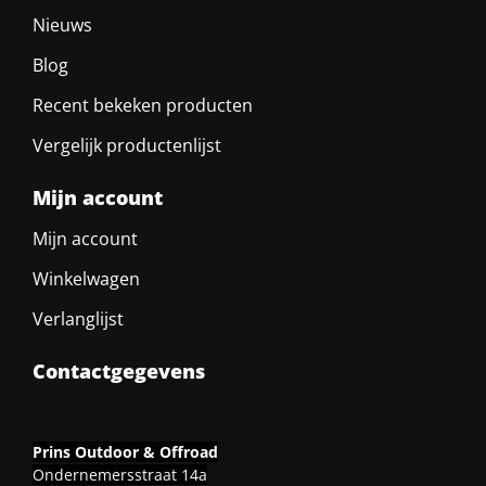
Nieuws
Blog
Recent bekeken producten
Vergelijk productenlijst
Mijn account
Mijn account
Winkelwagen
Verlanglijst
Contactgegevens
Prins Outdoor & Offroad
Ondernemersstraat 14a