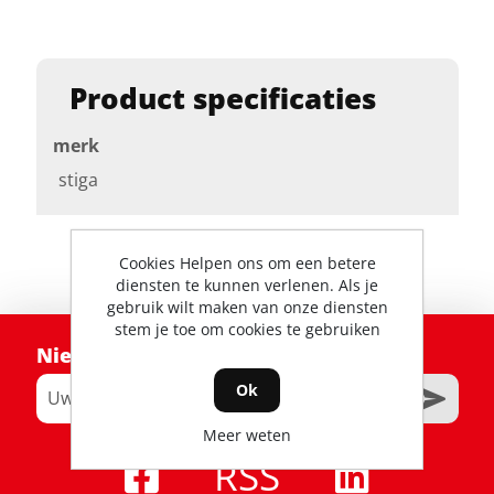
Product specificaties
merk
stiga
Cookies Helpen ons om een betere
diensten te kunnen verlenen. Als je
gebruik wilt maken van onze diensten
stem je toe om cookies te gebruiken
Nieuwsbrief
Ok
Meer weten
RSS