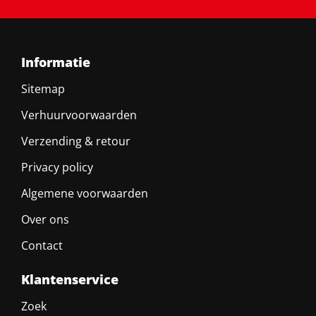
Informatie
Sitemap
Verhuurvoorwaarden
Verzending & retour
Privacy policy
Algemene voorwaarden
Over ons
Contact
Klantenservice
Zoek