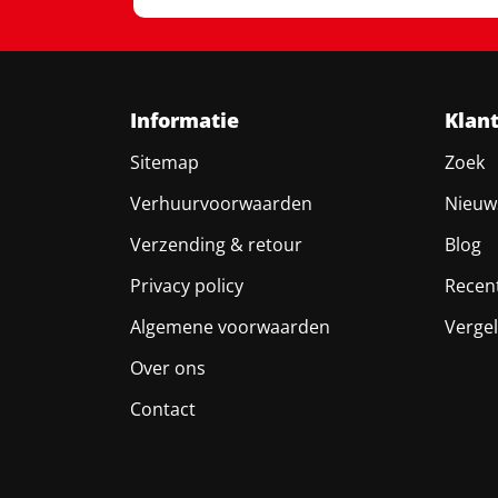
Informatie
Klan
Sitemap
Zoek
Verhuurvoorwaarden
Nieuw
Verzending & retour
Blog
Privacy policy
Recen
Algemene voorwaarden
Vergel
Over ons
Contact