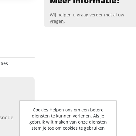
Meer informatie?
Wij helpen u graag verder met al uw
vragen
.
ties
Cookies Helpen ons om een betere
diensten te kunnen verlenen. Als je
 snede
gebruik wilt maken van onze diensten
stem je toe om cookies te gebruiken