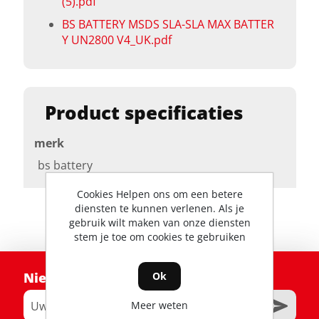
(5).pdf
BS BATTERY MSDS SLA-SLA MAX BATTER
Y UN2800 V4_UK.pdf
Product specificaties
merk
bs battery
Cookies Helpen ons om een betere
diensten te kunnen verlenen. Als je
gebruik wilt maken van onze diensten
stem je toe om cookies te gebruiken
Ok
Nieuwsbrief
Meer weten