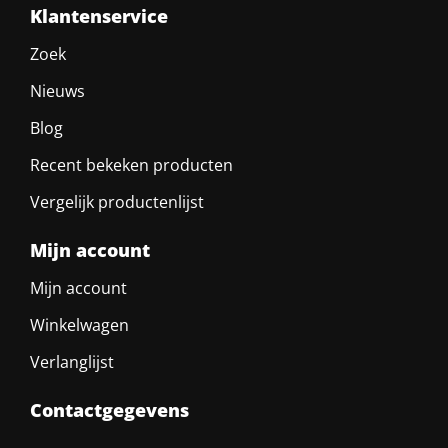
Klantenservice
Zoek
Nieuws
Blog
Recent bekeken producten
Vergelijk productenlijst
Mijn account
Mijn account
Winkelwagen
Verlanglijst
Contactgegevens